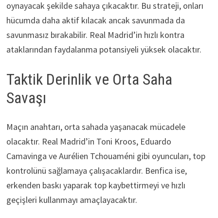
oynayacak şekilde sahaya çıkacaktır. Bu strateji, onları
hücumda daha aktif kılacak ancak savunmada da
savunmasız bırakabilir. Real Madrid’in hızlı kontra
ataklarından faydalanma potansiyeli yüksek olacaktır.
Taktik Derinlik ve Orta Saha
Savaşı
Maçın anahtarı, orta sahada yaşanacak mücadele
olacaktır. Real Madrid’in Toni Kroos, Eduardo
Camavinga ve Aurélien Tchouaméni gibi oyuncuları, top
kontrolünü sağlamaya çalışacaklardır. Benfica ise,
erkenden baskı yaparak top kaybettirmeyi ve hızlı
geçişleri kullanmayı amaçlayacaktır.