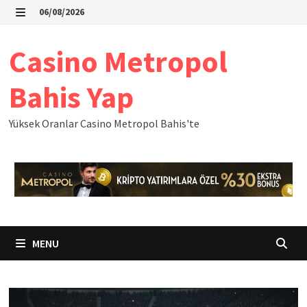
Skip
06/08/2026
to
MENU
content
Casino Metropol
Bahis Yap
Yüksek Oranlar Casino Metropol Bahis'te
MENU