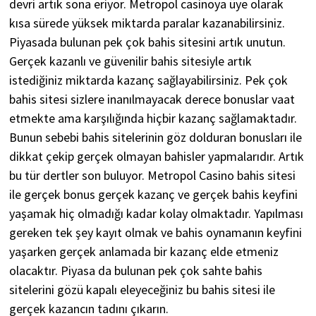
devri artık sona eriyor. Metropol casinoya üye olarak
kısa sürede yüksek miktarda paralar kazanabilirsiniz.
Piyasada bulunan pek çok bahis sitesini artık unutun.
Gerçek kazanlı ve güvenilir bahis sitesiyle artık
istediğiniz miktarda kazanç sağlayabilirsiniz. Pek çok
bahis sitesi sizlere inanılmayacak derece bonuslar vaat
etmekte ama karşılığında hiçbir kazanç sağlamaktadır.
Bunun sebebi bahis sitelerinin göz dolduran bonusları ile
dikkat çekip gerçek olmayan bahisler yapmalarıdır. Artık
bu tür dertler son buluyor. Metropol Casino bahis sitesi
ile gerçek bonus gerçek kazanç ve gerçek bahis keyfini
yaşamak hiç olmadığı kadar kolay olmaktadır. Yapılması
gereken tek şey kayıt olmak ve bahis oynamanın keyfini
yaşarken gerçek anlamada bir kazanç elde etmeniz
olacaktır. Piyasa da bulunan pek çok sahte bahis
sitelerini gözü kapalı eleyeceğiniz bu bahis sitesi ile
gerçek kazancın tadını çıkarın.