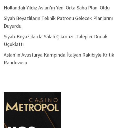
Hollandalı Yıldız Aslan’ın Yeni Orta Saha Planı Oldu
Siyah Beyazlıların Teknik Patronu Gelecek Planlarını
Duyurdu
Siyah-Beyazlılarda Salah Çıkmazı: Talepler Dudak
Uçuklattı
Aslan’ın Avusturya Kampında İtalyan Rakibiyle Kritik
Randevusu