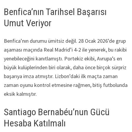
Benfica’nın Tarihsel Başarısı
Umut Veriyor
Benfica’nın durumu ümitsiz değil. 28 Ocak 2026’de grup
aşaması maçında Real Madrid’i 4-2 ile yenerek, bu rakibi
yenebileceğini kanıtlamıştı. Portekiz ekibi, Avrupa’s en
büyük kulüplerinden biri olarak, daha önce birçok sürpriz
başarıya imza atmıştır. Lizbon’daki ilk maçta zaman
zaman oyunu kontrol etmesine rağmen, bitiş futbolunda
eksik kalmıştır.
Santiago Bernabéu’nun Gücü
Hesaba Katılmalı