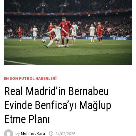
EN SON FUTBOL HABERLERI
Real Madrid’in Bernabeu
Evinde Benfica’yı Mağlup
Etme Planı
by
Mehmet Kara
24/02/2026