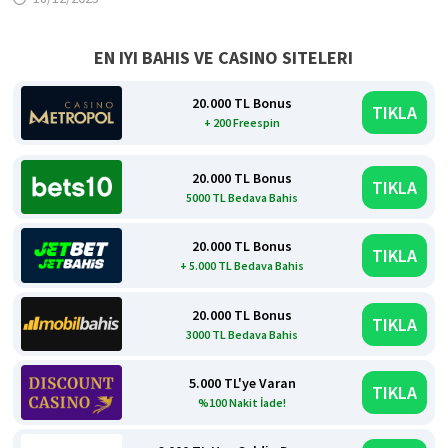
EN IYI BAHIS VE CASINO SITELERI
20.000 TL Bonus
TIKLA
+ 200 Freespin
20.000 TL Bonus
TIKLA
5000 TL Bedava Bahis
20.000 TL Bonus
TIKLA
+ 5.000 TL Bedava Bahis
20.000 TL Bonus
TIKLA
3000 TL Bedava Bahis
5.000 TL'ye Varan
TIKLA
%100 Nakit İade!