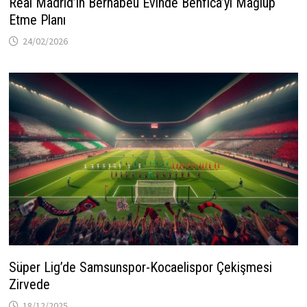
Real Madrid’in Bernabeu Evinde Benfica’yı Mağlup
Etme Planı
24/02/2026
Süper Lig’de Samsunspor-Kocaelispor Çekişmesi
Zirvede
18/12/2025