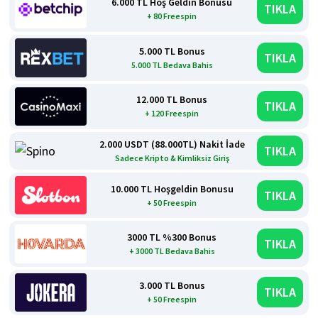
6.000 TL Hoş Geldin Bonusu
TIKLA
+ 80 Freespin
5.000 TL Bonus
TIKLA
5.000 TL Bedava Bahis
12.000 TL Bonus
TIKLA
+ 120 Freespin
2.000 USDT (88.000TL) Nakit İade
TIKLA
Sadece Kripto & Kimliksiz Giriş
10.000 TL Hoşgeldin Bonusu
TIKLA
+ 50 Freespin
3000 TL %300 Bonus
TIKLA
+ 3000 TL Bedava Bahis
3.000 TL Bonus
TIKLA
+ 50 Freespin