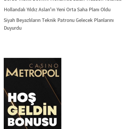
Hollandalı Yıldız Aslan’ın Yeni Orta Saha Planı Oldu
Siyah Beyazlıların Teknik Patronu Gelecek Planlarını
Duyurdu