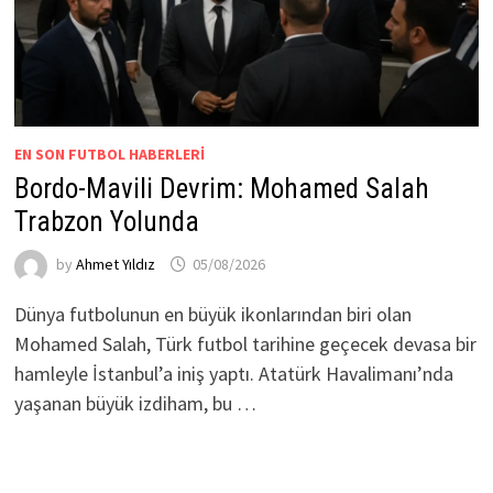
EN SON FUTBOL HABERLERI
Bordo-Mavili Devrim: Mohamed Salah
Trabzon Yolunda
by
Ahmet Yıldız
05/08/2026
Dünya futbolunun en büyük ikonlarından biri olan
Mohamed Salah, Türk futbol tarihine geçecek devasa bir
hamleyle İstanbul’a iniş yaptı. Atatürk Havalimanı’nda
yaşanan büyük izdiham, bu …