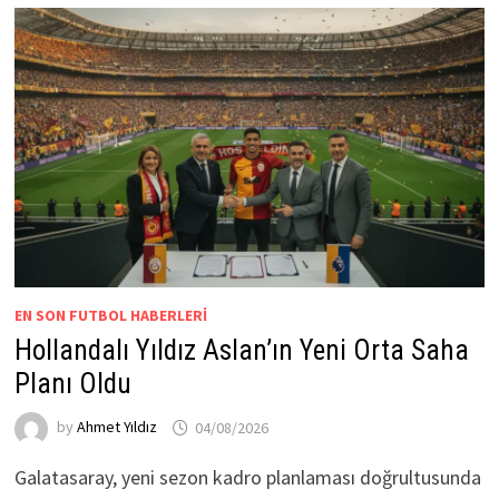
EN SON FUTBOL HABERLERI
Hollandalı Yıldız Aslan’ın Yeni Orta Saha
Planı Oldu
by
Ahmet Yıldız
04/08/2026
Galatasaray, yeni sezon kadro planlaması doğrultusunda