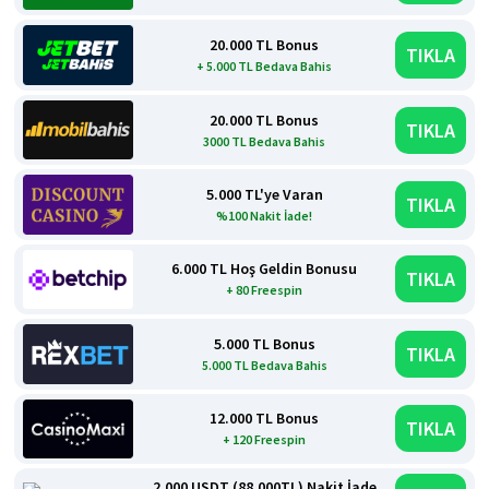
20.000 TL Bonus
TIKLA
+ 5.000 TL Bedava Bahis
20.000 TL Bonus
TIKLA
3000 TL Bedava Bahis
5.000 TL'ye Varan
TIKLA
%100 Nakit İade!
6.000 TL Hoş Geldin Bonusu
TIKLA
+ 80 Freespin
5.000 TL Bonus
TIKLA
5.000 TL Bedava Bahis
12.000 TL Bonus
TIKLA
+ 120 Freespin
2.000 USDT (88.000TL) Nakit İade