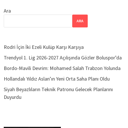
Ara
ARA
Rodri İçin İki Ezeli Kulüp Karşı Karşıya
Trendyol 1. Lig 2026-2027 Açılışında Gözler Boluspor’da
Bordo-Mavili Devrim: Mohamed Salah Trabzon Yolunda
Hollandalı Yıldız Aslan’ın Yeni Orta Saha Planı Oldu
Siyah Beyazlıların Teknik Patronu Gelecek Planlarını
Duyurdu