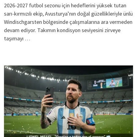
2026-2027 futbol sezonu için hedeflerini yüksek tutan
sarı-kırmızılı ekip, Avusturya’nın doğal güzellikleriyle ünlü
Windischgarsten bölgesinde çalışmalarına ara vermeden
devam ediyor. Takımın kondisyon seviyesini zirveye
taşımayı …