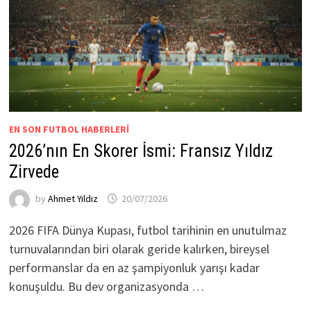
EN SON FUTBOL HABERLERI
2026’nın En Skorer İsmi: Fransız Yıldız
Zirvede
by
Ahmet Yıldız
20/07/2026
2026 FIFA Dünya Kupası, futbol tarihinin en unutulmaz
turnuvalarından biri olarak geride kalırken, bireysel
performanslar da en az şampiyonluk yarışı kadar
konuşuldu. Bu dev organizasyonda …