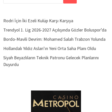
Rodri İçin İki Ezeli Kulüp Karşı Karşıya
Trendyol 1. Lig 2026-2027 Açılışında Gözler Boluspor’da
Bordo-Mavili Devrim: Mohamed Salah Trabzon Yolunda
Hollandalı Yıldız Aslan’ın Yeni Orta Saha Planı Oldu
Siyah Beyazlıların Teknik Patronu Gelecek Planlarını
Duyurdu