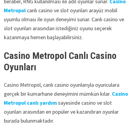
beraber, RNG kullanılması ile adil oyunlar sunar.
Casino
Metropol
canlı casino ve slot oyunları arayüz mobil
uyumlu olması ile oyun deneyimi sunar. Canlı casino ve
slot oyunları arasından istediğiniz oyunu seçerek
kazanmaya hemen başlayabilirsiniz.
Casino Metropol Canlı Casino
Oyunları
Casino Metropol, canlı casino oyunlarıyla oyunculara
gerçek bir kumarhane deneyimini mümkün kılar.
Casino
Metropol canlı yardım
sayesinde casino ve slot
oyunları arasından en popüler ve kazandıran oyunlar
burada bulunmaktadır.