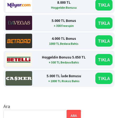
8.000 TL
TIKLA
Hoşgeldin Bonusu
5.000 TL Bonus
TIKLA
+ 300 Freespin
4.000 TL Bonus
TIKLA
1000 TL Bedava Bahis
Hoşgeldin Bonusu 5.050 TL
TIKLA
+ 500 TL Bedava Bahis
5.000 TL İade Bonusu
TIKLA
+ 1000 TL Risksiz Bahis
Ara
ARA