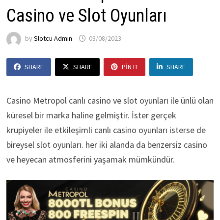
Casino ve Slot Oyunları
by
Slotcu Admin
03/08/2023
SHARE
SHARE
PIN IT
SHARE
Casino Metropol canlı casino ve slot oyunları ile ünlü olan
küresel bir marka haline gelmiştir. İster gerçek
krupiyeler ile etkileşimli canlı casino oyunları isterse de
bireysel slot oyunları. her iki alanda da benzersiz casino
ve heyecan atmosferini yaşamak mümkündür.