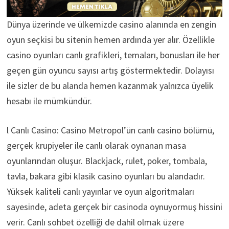
Dünya üzerinde ve ülkemizde casino alanında en zengin
oyun seçkisi bu sitenin hemen ardında yer alır. Özellikle
casino oyunları canlı grafikleri, temaları, bonusları ile her
geçen gün oyuncu sayısı artış göstermektedir. Dolayısı
ile sizler de bu alanda hemen kazanmak yalnızca üyelik
hesabı ile mümkündür.
l Canlı Casino: Casino Metropol’ün canlı casino bölümü,
gerçek krupiyeler ile canlı olarak oynanan masa
oyunlarından oluşur. Blackjack, rulet, poker, tombala,
tavla, bakara gibi klasik casino oyunları bu alandadır.
Yüksek kaliteli canlı yayınlar ve oyun algoritmaları
sayesinde, adeta gerçek bir casinoda oynuyormuş hissini
verir. Canlı sohbet özelliği de dahil olmak üzere