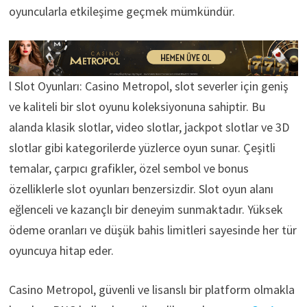
oyuncularla etkileşime geçmek mümkündür.
l Slot Oyunları: Casino Metropol, slot severler için geniş
ve kaliteli bir slot oyunu koleksiyonuna sahiptir. Bu
alanda klasik slotlar, video slotlar, jackpot slotlar ve 3D
slotlar gibi kategorilerde yüzlerce oyun sunar. Çeşitli
temalar, çarpıcı grafikler, özel sembol ve bonus
özelliklerle slot oyunları benzersizdir. Slot oyun alanı
eğlenceli ve kazançlı bir deneyim sunmaktadır. Yüksek
ödeme oranları ve düşük bahis limitleri sayesinde her tür
oyuncuya hitap eder.
Casino Metropol, güvenli ve lisanslı bir platform olmakla