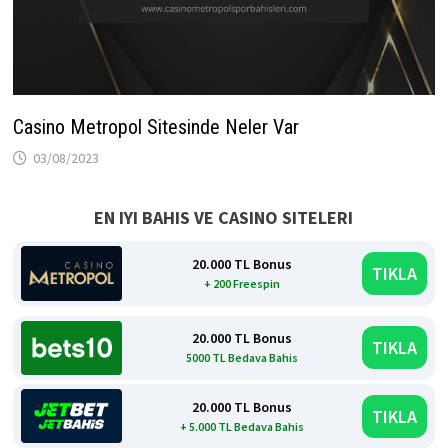
Casino Metropol Sitesinde Neler Var
03/08/2023
EN IYI BAHIS VE CASINO SITELERI
20.000 TL Bonus
TIKLA
+ 200 Freespin
20.000 TL Bonus
TIKLA
5000 TL Bedava Bahis
20.000 TL Bonus
TIKLA
+ 5.000 TL Bedava Bahis