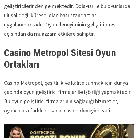
geliştiricilerinden gelmektedir. Dolayısı ile bu oyunlarda
ulusal değil küresel olan bazı standartlar
uygulanmaktadır. Oyun deneyiminin geliştirilmesi
açısından da muazzam etkilere sahiptir.
Casino Metropol Sitesi Oyun
Ortakları
Casino Metropol, çeşitlilik ve kalite sunmak için dünya
çapında oyun geliştirici firmalar ile işbirliği yapmaktadır.
Bu oyun geliştirici firmalarının sağladığı hizmetler,
oyunculara farklı bir sanal casino deneyimi verir.