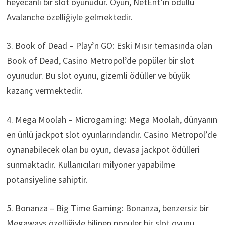
heyecanlı bir slot oyunudur. Oyun, NetEnt’in ödüllü
Avalanche özelliğiyle gelmektedir.
3. Book of Dead – Play’n GO: Eski Mısır temasında olan
Book of Dead, Casino Metropol’de popüler bir slot
oyunudur. Bu slot oyunu, gizemli ödüller ve büyük
kazanç vermektedir.
4. Mega Moolah – Microgaming: Mega Moolah, dünyanın
en ünlü jackpot slot oyunlarındandır. Casino Metropol’de
oynanabilecek olan bu oyun, devasa jackpot ödülleri
sunmaktadır. Kullanıcıları milyoner yapabilme
potansiyeline sahiptir.
5. Bonanza – Big Time Gaming: Bonanza, benzersiz bir
Megaways özelliğiyle bilinen popüler bir slot oyunu