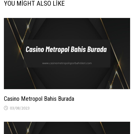
YOU MIGHT ALSO LIKE
Casino Metropol Bahis Burada
03/08/2023