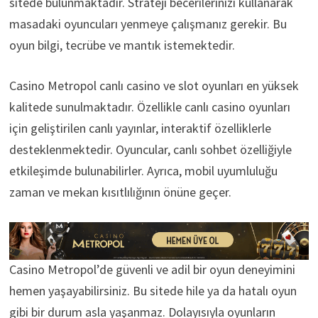
sitede bulunmaktadır. Strateji becerilerinizi kullanarak
masadaki oyuncuları yenmeye çalışmanız gerekir. Bu
oyun bilgi, tecrübe ve mantık istemektedir.
Casino Metropol canlı casino ve slot oyunları en yüksek
kalitede sunulmaktadır. Özellikle canlı casino oyunları
için geliştirilen canlı yayınlar, interaktif özelliklerle
desteklenmektedir. Oyuncular, canlı sohbet özelliğiyle
etkileşimde bulunabilirler. Ayrıca, mobil uyumluluğu
zaman ve mekan kısıtlılığının önüne geçer.
Casino Metropol’de güvenli ve adil bir oyun deneyimini
hemen yaşayabilirsiniz. Bu sitede hile ya da hatalı oyun
gibi bir durum asla yaşanmaz. Dolayısıyla oyunların