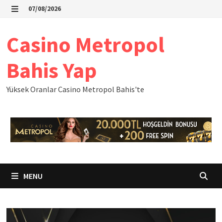
Skip
07/08/2026
to
MENU
content
Casino Metropol
Bahis Yap
Yüksek Oranlar Casino Metropol Bahis'te
MENU