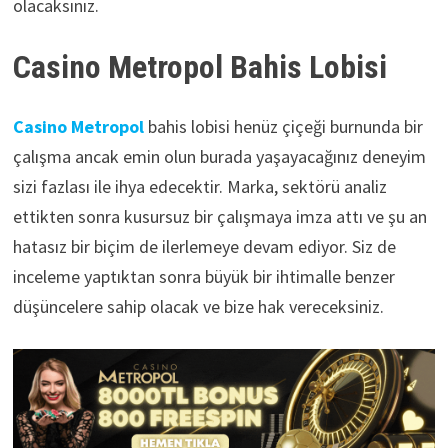
olacaksınız.
Casino Metropol Bahis Lobisi
Casino Metropol
bahis lobisi henüz çiçeği burnunda bir
çalışma ancak emin olun burada yaşayacağınız deneyim
sizi fazlası ile ihya edecektir. Marka, sektörü analiz
ettikten sonra kusursuz bir çalışmaya imza attı ve şu an
hatasız bir biçim de ilerlemeye devam ediyor. Siz de
inceleme yaptıktan sonra büyük bir ihtimalle benzer
düşüncelere sahip olacak ve bize hak vereceksiniz.