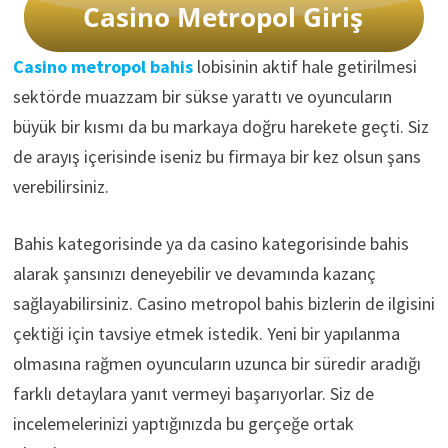
Casino metropol bahis
lobisinin aktif hale getirilmesi
sektörde muazzam bir sükse yarattı ve oyuncuların
büyük bir kısmı da bu markaya doğru harekete geçti. Siz
de arayış içerisinde iseniz bu firmaya bir kez olsun şans
verebilirsiniz.
Bahis kategorisinde ya da casino kategorisinde bahis
alarak şansınızı deneyebilir ve devamında kazanç
sağlayabilirsiniz. Casino metropol bahis bizlerin de ilgisini
çektiği için tavsiye etmek istedik. Yeni bir yapılanma
olmasına rağmen oyuncuların uzunca bir süredir aradığı
farklı detaylara yanıt vermeyi başarıyorlar. Siz de
incelemelerinizi yaptığınızda bu gerçeğe ortak