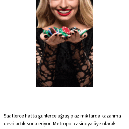
Saatlerce hatta günlerce uğraşıp az miktarda kazanma
devri artık sona eriyor. Metropol casinoya üye olarak