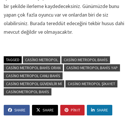
bir şekilde ilerleme kaydedeceksiniz. Günümüzde bunu
yapan çok fazla oyuncu var ve onlardan biri de siz
olabilirsiniz. Burada tereddüt edeceğini tekbir husus dahi
mevcut değildir ve olmayacaktır.
TAGGED
CASINO METROPOL
CASINO METROPOL BAHIS
CASINO METROPOL BAHIS ORAN
CASINO METROPOL BAHIS YAP
CASINO METROPOL CANLI BAHIS
CASINO METROPOL GÜVENILIR MI
CASINO METROPOL ŞIKAYET
CASINOMETROPOL BAHIS
SHARE
SHARE
PIN IT
SHARE