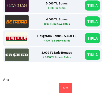
5.000 TL Bonus
TIKLA
+ 300 Freespin
4.000 TL Bonus
TIKLA
1000 TL Bedava Bahis
Hoşgeldin Bonusu 5.050 TL
TIKLA
+ 500 TL Bedava Bahis
5.000 TL İade Bonusu
TIKLA
+ 1000 TL Risksiz Bahis
Ara
ARA