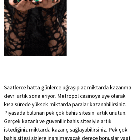
Saatlerce hatta günlerce uğraşıp az miktarda kazanma
devri artık sona eriyor. Metropol casinoya üye olarak
kısa sürede yüksek miktarda paralar kazanabilirsiniz.
Piyasada bulunan pek çok bahis sitesini artık unutun.
Gerçek kazanlı ve güvenilir bahis sitesiyle artık
istediğiniz miktarda kazanç sağlayabilirsiniz. Pek çok
bahis sitesi sizlere inanılmayacak derece bonuslar vaat