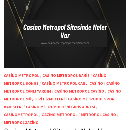
CASINO METROPOL
/
CASINO METROPOL BAHIS
/
CASINO
METROPOL BONUS
/
CASINO METROPOL CANLI CASINO
/
CASINO
METROPOL CANLI YARDIM
/
CASINO METROPOL CASINO
/
CASINO
METROPOL MÜŞTERI HIZMETLERI
/
CASINO METROPOL SPOR
BAHISLERI
/
CASINO METROPOL YENI GIRIŞ ADRESI
/
CASINOMETROPOL
/
GAZINO METROPOL
/
METROPOL CASINO
/
METROPOLGAZINO