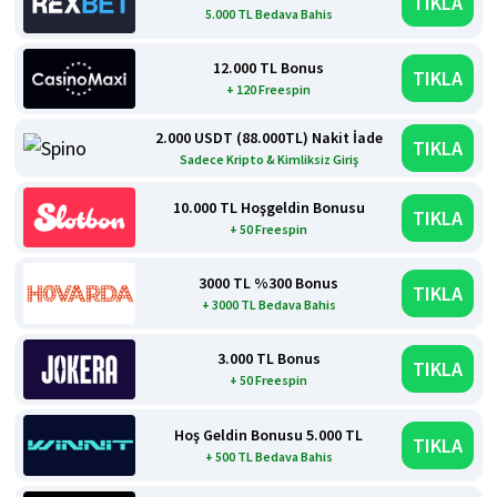
TIKLA
5.000 TL Bedava Bahis
12.000 TL Bonus
TIKLA
+ 120 Freespin
2.000 USDT (88.000TL) Nakit İade
TIKLA
Sadece Kripto & Kimliksiz Giriş
10.000 TL Hoşgeldin Bonusu
TIKLA
+ 50 Freespin
3000 TL %300 Bonus
TIKLA
+ 3000 TL Bedava Bahis
3.000 TL Bonus
TIKLA
+ 50 Freespin
Hoş Geldin Bonusu 5.000 TL
TIKLA
+ 500 TL Bedava Bahis