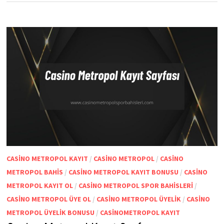
CASINO METROPOL KAYIT
/
CASINO METROPOL
/
CASINO
METROPOL BAHIS
/
CASINO METROPOL KAYIT BONUSU
/
CASINO
METROPOL KAYIT OL
/
CASINO METROPOL SPOR BAHISLERI
/
CASINO METROPOL ÜYE OL
/
CASINO METROPOL ÜYELIK
/
CASINO
METROPOL ÜYELIK BONUSU
/
CASINOMETROPOL KAYIT