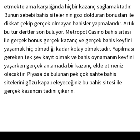
etmekte ama karşılığında hiçbir kazanç sağlamaktadır.
Bunun sebebi bahis sitelerinin göz dolduran bonusları ile
dikkat çekip gerçek olmayan bahisler yapmalarıdır. Artık
bu tür dertler son buluyor. Metropol Casino bahis sitesi
ile gerçek bonus gerçek kazanç ve gerçek bahis keyfini
yaşamak hiç olmadığı kadar kolay olmaktadır. Yapılması
gereken tek şey kayıt olmak ve bahis oynamanın keyfini
yaşarken gerçek anlamada bir kazanç elde etmeniz
olacaktır. Piyasa da bulunan pek çok sahte bahis
sitelerini gözü kapalı eleyeceğiniz bu bahis sitesi ile
gerçek kazancın tadını çıkarın.