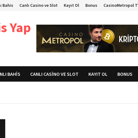
ı Bahis
Canlı Casino ve Slot
Kayıt Ol
Bonus
CasinoMetropol 
s Yap
NLI BAHIS
CANLI CASINO VE SLOT
KAYIT OL
BONUS