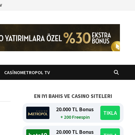
TV
CASINOMETROPOL TV
EN IYI BAHIS VE CASINO SITELERI
20.000 TL Bonus
TIKLA
+ 200 Freespin
20.000 TL Bonus