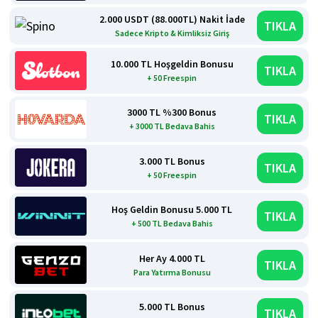
2.000 USDT (88.000TL) Nakit İade
TIKLA
Sadece Kripto & Kimliksiz Giriş
10.000 TL Hoşgeldin Bonusu
TIKLA
+ 50 Freespin
3000 TL %300 Bonus
TIKLA
+ 3000 TL Bedava Bahis
3.000 TL Bonus
TIKLA
+ 50 Freespin
Hoş Geldin Bonusu 5.000 TL
TIKLA
+ 500 TL Bedava Bahis
Her Ay 4.000 TL
TIKLA
Para Yatırma Bonusu
5.000 TL Bonus
TIKLA