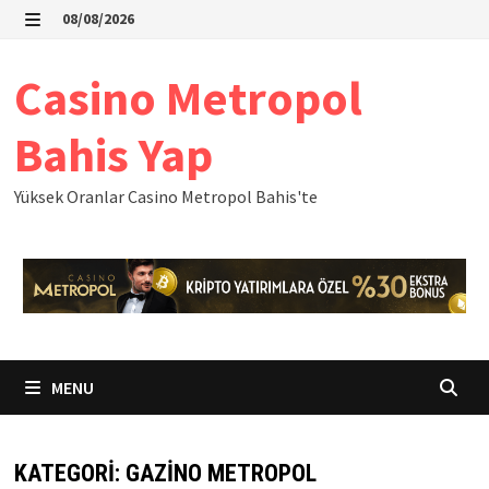
Skip
08/08/2026
to
MENU
content
Casino Metropol
Bahis Yap
Yüksek Oranlar Casino Metropol Bahis'te
MENU
KATEGORI:
GAZINO METROPOL