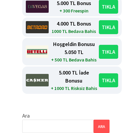
5.000 TL Bonus
TIKLA
+ 300 Freespin
4.000 TL Bonus
TIKLA
1000 TL Bedava Bahis
Hoşgeldin Bonusu
TIKLA
5.050 TL
+ 500 TL Bedava Bahis
5.000 TL İade
TIKLA
Bonusu
+ 1000 TL Risksiz Bahis
Ara
ARA