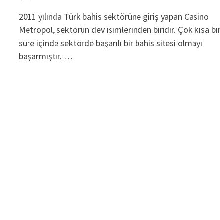
2011 yılında Türk bahis sektörüne giriş yapan Casino
Metropol, sektörün dev isimlerinden biridir. Çok kısa bi
süre içinde sektörde başarılı bir bahis sitesi olmayı
başarmıştır. …