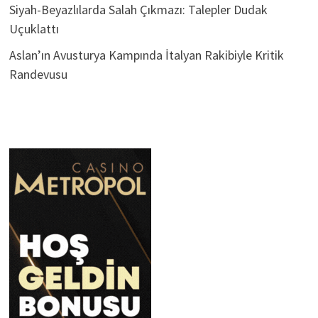
Siyah-Beyazlılarda Salah Çıkmazı: Talepler Dudak
Uçuklattı
Aslan’ın Avusturya Kampında İtalyan Rakibiyle Kritik
Randevusu