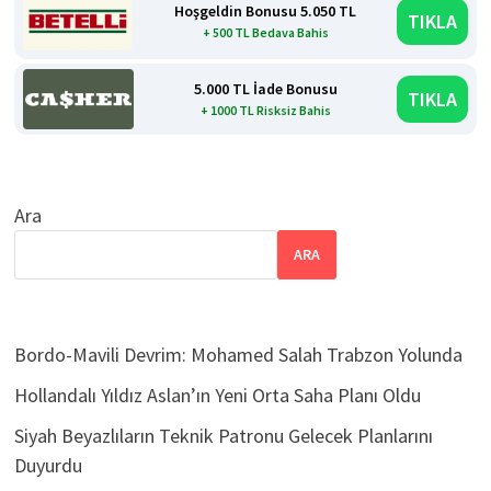
Hoşgeldin Bonusu 5.050 TL
TIKLA
+ 500 TL Bedava Bahis
5.000 TL İade Bonusu
TIKLA
+ 1000 TL Risksiz Bahis
Ara
ARA
Bordo-Mavili Devrim: Mohamed Salah Trabzon Yolunda
Hollandalı Yıldız Aslan’ın Yeni Orta Saha Planı Oldu
Siyah Beyazlıların Teknik Patronu Gelecek Planlarını
Duyurdu