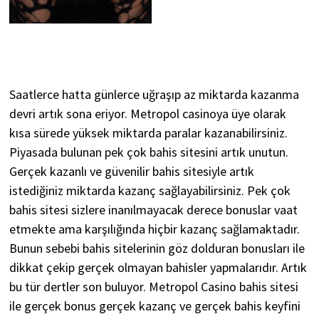
Saatlerce hatta günlerce uğraşıp az miktarda kazanma
devri artık sona eriyor. Metropol casinoya üye olarak
kısa sürede yüksek miktarda paralar kazanabilirsiniz.
Piyasada bulunan pek çok bahis sitesini artık unutun.
Gerçek kazanlı ve güvenilir bahis sitesiyle artık
istediğiniz miktarda kazanç sağlayabilirsiniz. Pek çok
bahis sitesi sizlere inanılmayacak derece bonuslar vaat
etmekte ama karşılığında hiçbir kazanç sağlamaktadır.
Bunun sebebi bahis sitelerinin göz dolduran bonusları ile
dikkat çekip gerçek olmayan bahisler yapmalarıdır. Artık
bu tür dertler son buluyor. Metropol Casino bahis sitesi
ile gerçek bonus gerçek kazanç ve gerçek bahis keyfini