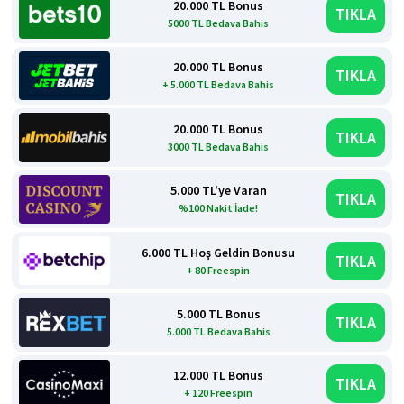
20.000 TL Bonus
TIKLA
5000 TL Bedava Bahis
20.000 TL Bonus
TIKLA
+ 5.000 TL Bedava Bahis
20.000 TL Bonus
TIKLA
3000 TL Bedava Bahis
5.000 TL'ye Varan
TIKLA
%100 Nakit İade!
6.000 TL Hoş Geldin Bonusu
TIKLA
+ 80 Freespin
5.000 TL Bonus
TIKLA
5.000 TL Bedava Bahis
12.000 TL Bonus
TIKLA
+ 120 Freespin