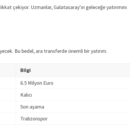
dikkat çekiyor. Uzmanlar, Galatasaray’ın geleceğe yatırımını
ecek. Bu bedel, ara transferde önemli bir yatırım.
Bilgi
6.5 Milyon Euro
Kalıcı
Son aşama
Trabzonspor