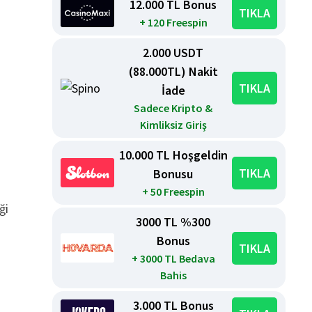
12.000 TL Bonus
TIKLA
+ 120 Freespin
2.000 USDT
(88.000TL) Nakit
TIKLA
İade
Sadece Kripto &
Kimliksiz Giriş
10.000 TL Hoşgeldin
TIKLA
Bonusu
+ 50 Freespin
ği
3000 TL %300
Bonus
TIKLA
+ 3000 TL Bedava
Bahis
3.000 TL Bonus