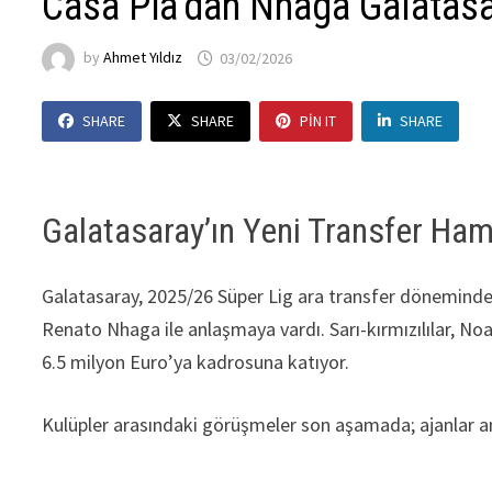
Casa Pia’dan Nhaga Galatasa
by
Ahmet Yıldız
03/02/2026
SHARE
SHARE
PIN IT
SHARE
Galatasaray’ın Yeni Transfer Ham
Galatasaray, 2025/26 Süper Lig ara transfer döneminde 
Renato Nhaga ile anlaşmaya vardı. Sarı-kırmızılılar, Noa
6.5 milyon Euro’ya kadrosuna katıyor.
Kulüpler arasındaki görüşmeler son aşamada; ajanlar a