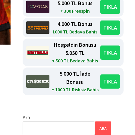
5.000 TL Bonus
TIKLA
+ 300 Freespin
4.000 TL Bonus
TIKLA
1000 TL Bedava Bahis
Hoşgeldin Bonusu
TIKLA
5.050 TL
+ 500 TL Bedava Bahis
5.000 TL İade
TIKLA
Bonusu
+ 1000 TL Risksiz Bahis
Ara
ARA