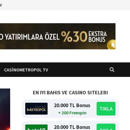
TV
CASINOMETROPOL TV
EN IYI BAHIS VE CASINO SITELERI
20.000 TL Bonus
TIKLA
+ 200 Freespin
20.000 TL Bonus