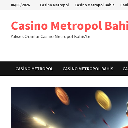
Skip
06/08/2026
Casino Metropol
Casino Metropol Bahis
Canl
to
content
Casino Metropol Bahi
Yüksek Oranlar Casino Metropol Bahis'te
CASINO METROPOL
CASINO METROPOL BAHIS
CA