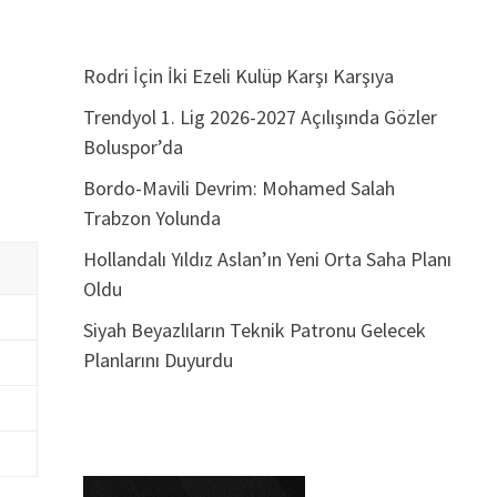
Rodri İçin İki Ezeli Kulüp Karşı Karşıya
Trendyol 1. Lig 2026-2027 Açılışında Gözler
Boluspor’da
Bordo-Mavili Devrim: Mohamed Salah
Trabzon Yolunda
Hollandalı Yıldız Aslan’ın Yeni Orta Saha Planı
Oldu
Siyah Beyazlıların Teknik Patronu Gelecek
Planlarını Duyurdu