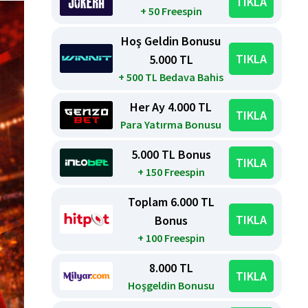
TIKLA
+ 50 Freespin
Hoş Geldin Bonusu
TIKLA
5.000 TL
+ 500 TL Bedava Bahis
Her Ay 4.000 TL
TIKLA
Para Yatırma Bonusu
5.000 TL Bonus
TIKLA
+ 150 Freespin
Toplam 6.000 TL
TIKLA
Bonus
+ 100 Freespin
8.000 TL
TIKLA
Hoşgeldin Bonusu