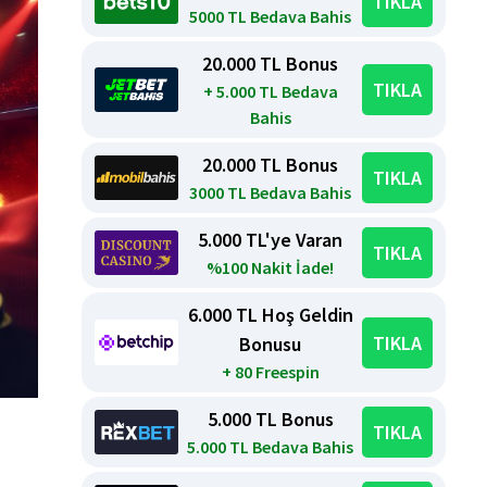
TIKLA
5000 TL Bedava Bahis
20.000 TL Bonus
TIKLA
+ 5.000 TL Bedava
Bahis
20.000 TL Bonus
TIKLA
3000 TL Bedava Bahis
5.000 TL'ye Varan
TIKLA
%100 Nakit İade!
6.000 TL Hoş Geldin
TIKLA
Bonusu
+ 80 Freespin
5.000 TL Bonus
TIKLA
5.000 TL Bedava Bahis