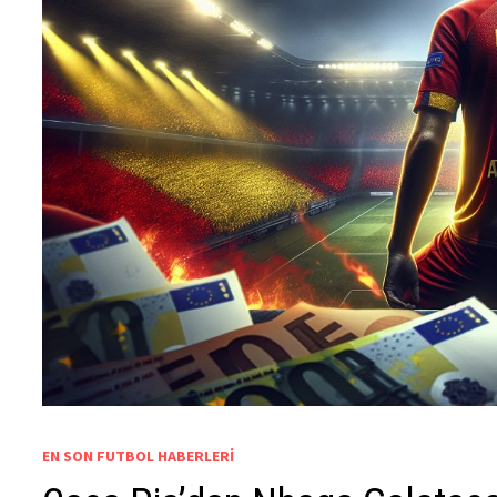
EN SON FUTBOL HABERLERI