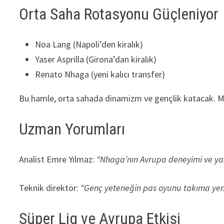
Orta Saha Rotasyonu Güçleniyor
Noa Lang (Napoli’den kiralık)
Yaser Asprilla (Girona’dan kiralık)
Renato Nhaga (yeni kalıcı transfer)
Bu hamle, orta sahada dinamizm ve gençlik katacak. Mev
Uzman Yorumları
Analist Emre Yılmaz:
“Nhaga’nın Avrupa deneyimi ve yaşı,
Teknik direktör:
“Genç yeteneğin pas oyunu takıma yeni 
Süper Lig ve Avrupa Etkisi