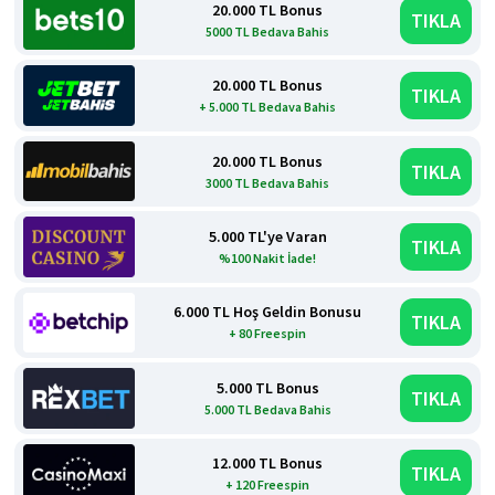
20.000 TL Bonus
TIKLA
5000 TL Bedava Bahis
20.000 TL Bonus
TIKLA
+ 5.000 TL Bedava Bahis
20.000 TL Bonus
TIKLA
3000 TL Bedava Bahis
5.000 TL'ye Varan
TIKLA
%100 Nakit İade!
6.000 TL Hoş Geldin Bonusu
TIKLA
+ 80 Freespin
5.000 TL Bonus
TIKLA
5.000 TL Bedava Bahis
12.000 TL Bonus
TIKLA
+ 120 Freespin