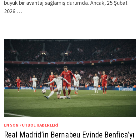
büyük bir avantaj sağlamış durumda. Ancak, 25 Şubat
2026 …
EN SON FUTBOL HABERLERI
Real Madrid’in Bernabeu Evinde Benfica’yı