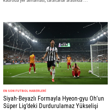
kadroda yer almaması, taraftarlar arasında …
EN SON FUTBOL HABERLERI
Siyah-Beyazlı Formayla Hyeon-gyu Oh’un
Süper Lig’deki Durdurulamaz Yükselişi