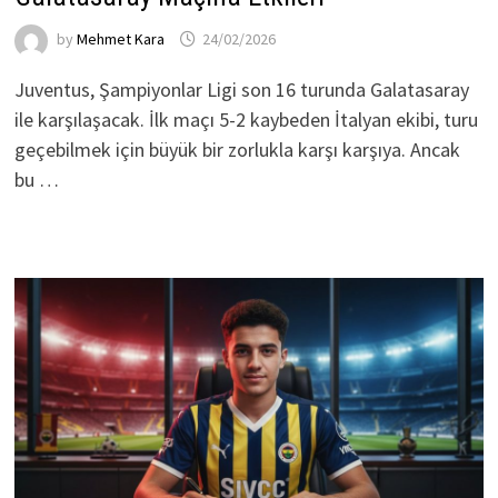
by
Mehmet Kara
24/02/2026
Juventus, Şampiyonlar Ligi son 16 turunda Galatasaray
ile karşılaşacak. İlk maçı 5-2 kaybeden İtalyan ekibi, turu
geçebilmek için büyük bir zorlukla karşı karşıya. Ancak
bu …