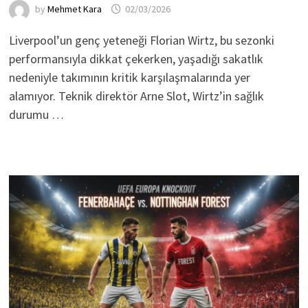
by
Mehmet Kara
02/03/2026
Liverpool’un genç yeteneği Florian Wirtz, bu sezonki
performansıyla dikkat çekerken, yaşadığı sakatlık
nedeniyle takımının kritik karşılaşmalarında yer
alamıyor. Teknik direktör Arne Slot, Wirtz’in sağlık
durumu …