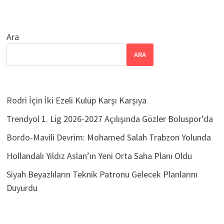
Ara
ARA
Rodri İçin İki Ezeli Kulüp Karşı Karşıya
Trendyol 1. Lig 2026-2027 Açılışında Gözler Boluspor’da
Bordo-Mavili Devrim: Mohamed Salah Trabzon Yolunda
Hollandalı Yıldız Aslan’ın Yeni Orta Saha Planı Oldu
Siyah Beyazlıların Teknik Patronu Gelecek Planlarını
Duyurdu