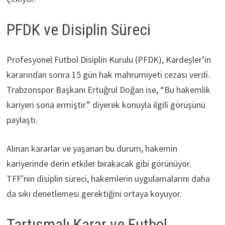
PFDK ve Disiplin Süreci
Profesyonel Futbol Disiplin Kurulu (PFDK), Kardeşler’in
kararından sonra 15 gün hak mahrumiyeti cezası verdi.
Trabzonspor Başkanı Ertuğrul Doğan ise, “Bu hakemlik
kariyeri sona ermiştir.” diyerek konuyla ilgili görüşünü
paylaştı.
Alınan kararlar ve yaşanan bu durum, hakemin
kariyerinde derin etkiler bırakacak gibi görünüyor.
TFF’nin disiplin süreci, hakemlerin uygulamalarını daha
da sıkı denetlemesi gerektiğini ortaya koyuyor.
Tartışmalı Karar ve Futbol