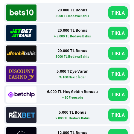
20.000 TL Bonus
TIKLA
5000 TL Bedava Bahis
20.000 TL Bonus
TIKLA
+ 5.000 TL Bedava Bahis
20.000 TL Bonus
TIKLA
3000 TL Bedava Bahis
5.000 TL'ye Varan
TIKLA
%100 Nakit İade!
6.000 TL Hoş Geldin Bonusu
TIKLA
+ 80 Freespin
5.000 TL Bonus
TIKLA
5.000 TL Bedava Bahis
12.000 TL Bonus