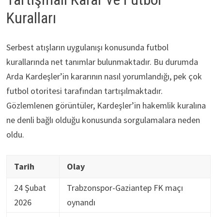
Kuralları
Serbest atışların uygulanışı konusunda futbol
kurallarında net tanımlar bulunmaktadır. Bu durumda
Arda Kardeşler’in kararının nasıl yorumlandığı, pek çok
futbol otoritesi tarafından tartışılmaktadır.
Gözlemlenen görüntüler, Kardeşler’in hakemlik kuralına
ne denli bağlı olduğu konusunda sorgulamalara neden
oldu.
Tarih
Olay
24 Şubat
Trabzonspor-Gaziantep FK maçı
2026
oynandı