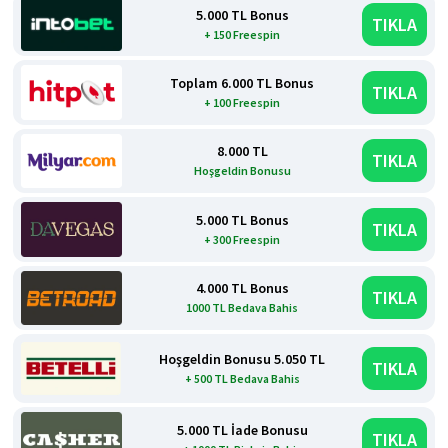
5.000 TL Bonus
TIKLA
+ 150 Freespin
Toplam 6.000 TL Bonus
TIKLA
+ 100 Freespin
8.000 TL
TIKLA
Hoşgeldin Bonusu
5.000 TL Bonus
TIKLA
+ 300 Freespin
4.000 TL Bonus
TIKLA
1000 TL Bedava Bahis
Hoşgeldin Bonusu 5.050 TL
TIKLA
+ 500 TL Bedava Bahis
5.000 TL İade Bonusu
TIKLA