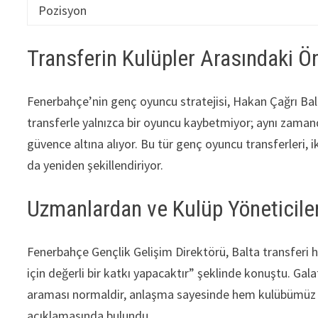
Pozisyon
Transferin Kulüpler Arasındaki 
Fenerbahçe’nin genç oyuncu stratejisi, Hakan Çağrı Balta
transferle yalnızca bir oyuncu kaybetmiyor; aynı zaman
güvence altına alıyor. Bu tür genç oyuncu transferleri, 
da yeniden şekillendiriyor.
Uzmanlardan ve Kulüp Yöneticile
Fenerbahçe Gençlik Gelişim Direktörü, Balta transferi 
için değerli bir katkı yapacaktır” şeklinde konuştu. Ga
araması normaldir, anlaşma sayesinde hem kulübümüz
açıklamasında bulundu.