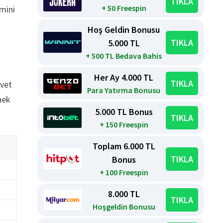
TIKLA
+ 50 Freespin
emini
Hoş Geldin Bonusu
TIKLA
5.000 TL
+ 500 TL Bedava Bahis
Her Ay 4.000 TL
TIKLA
rvet
Para Yatırma Bonusu
nek
5.000 TL Bonus
TIKLA
+ 150 Freespin
Toplam 6.000 TL
TIKLA
Bonus
+ 100 Freespin
8.000 TL
TIKLA
Hoşgeldin Bonusu