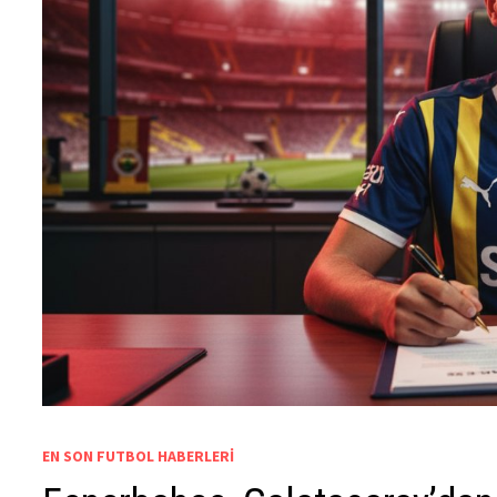
EN SON FUTBOL HABERLERI