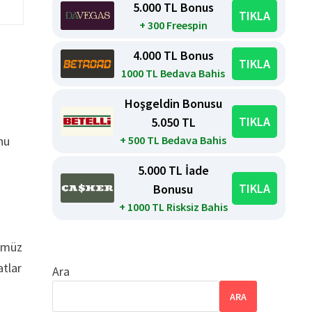
5.000 TL Bonus
TIKLA
+ 300 Freespin
4.000 TL Bonus
TIKLA
1000 TL Bedava Bahis
Hoşgeldin Bonusu
TIKLA
5.050 TL
+ 500 TL Bedava Bahis
nu
5.000 TL İade
TIKLA
Bonusu
+ 1000 TL Risksiz Bahis
bümüz
atlar
Ara
ARA