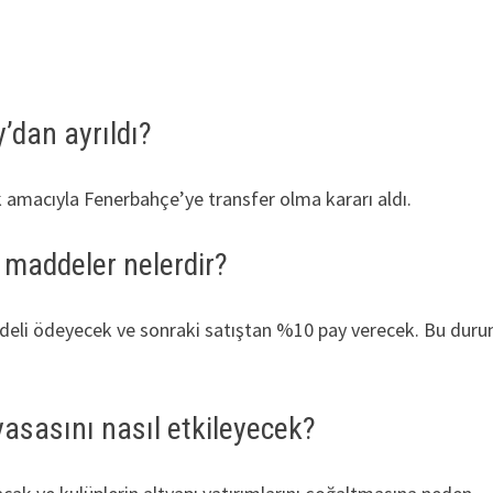
’dan ayrıldı?
ek amacıyla Fenerbahçe’ye transfer olma kararı aldı.
 maddeler nelerdir?
edeli ödeyecek ve sonraki satıştan %10 pay verecek. Bu duru
asasını nasıl etkileyecek?