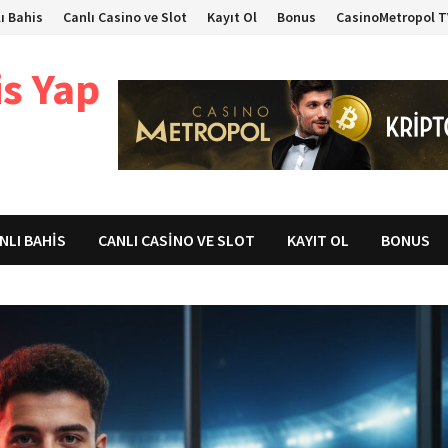
ı Bahis
Canlı Casino ve Slot
Kayıt Ol
Bonus
CasinoMetropol 
s Yap
NLI BAHIS
CANLI CASINO VE SLOT
KAYIT OL
BONUS