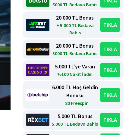
TIKLA
5000 TL Bedava Bahis
20.000 TL Bonus
TIKLA
+ 5.000 TL Bedava
Bahis
20.000 TL Bonus
TIKLA
3000 TL Bedava Bahis
5.000 TL'ye Varan
TIKLA
%100 Nakit İade!
6.000 TL Hoş Geldin
TIKLA
Bonusu
+ 80 Freespin
5.000 TL Bonus
TIKLA
5.000 TL Bedava Bahis