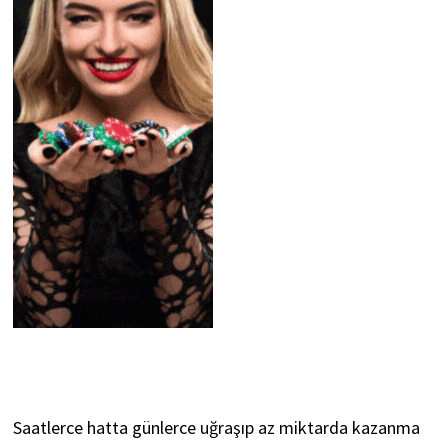
Saatlerce hatta günlerce uğraşıp az miktarda kazanma