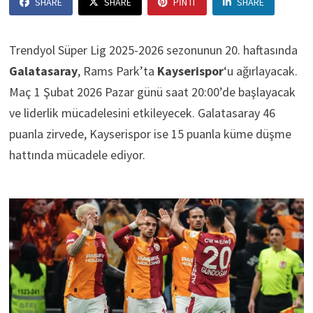
SHARE
SHARE
PIN IT
SHARE
Trendyol Süper Lig 2025-2026 sezonunun 20. haftasında
Galatasaray
, Rams Park’ta
Kayserispor
‘u ağırlayacak.
Maç 1 Şubat 2026 Pazar günü saat 20:00’de başlayacak
ve liderlik mücadelesini etkileyecek. Galatasaray 46
puanla zirvede, Kayserispor ise 15 puanla küme düşme
hattında mücadele ediyor.