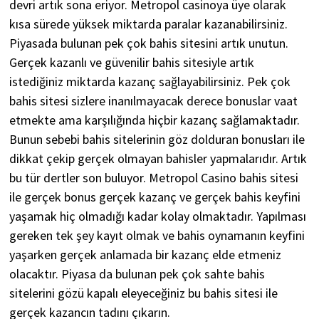
devri artık sona eriyor. Metropol casinoya üye olarak
kısa sürede yüksek miktarda paralar kazanabilirsiniz.
Piyasada bulunan pek çok bahis sitesini artık unutun.
Gerçek kazanlı ve güvenilir bahis sitesiyle artık
istediğiniz miktarda kazanç sağlayabilirsiniz. Pek çok
bahis sitesi sizlere inanılmayacak derece bonuslar vaat
etmekte ama karşılığında hiçbir kazanç sağlamaktadır.
Bunun sebebi bahis sitelerinin göz dolduran bonusları ile
dikkat çekip gerçek olmayan bahisler yapmalarıdır. Artık
bu tür dertler son buluyor. Metropol Casino bahis sitesi
ile gerçek bonus gerçek kazanç ve gerçek bahis keyfini
yaşamak hiç olmadığı kadar kolay olmaktadır. Yapılması
gereken tek şey kayıt olmak ve bahis oynamanın keyfini
yaşarken gerçek anlamada bir kazanç elde etmeniz
olacaktır. Piyasa da bulunan pek çok sahte bahis
sitelerini gözü kapalı eleyeceğiniz bu bahis sitesi ile
gerçek kazancın tadını çıkarın.