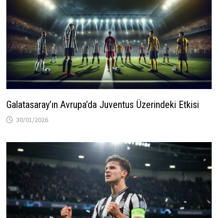
Galatasaray’ın Avrupa’da Juventus Üzerindeki Etkisi
30/01/2026