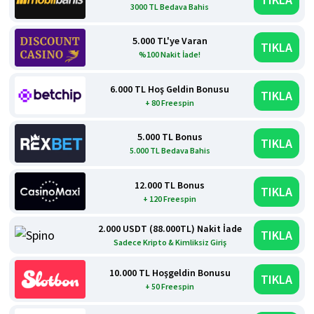
3000 TL Bedava Bahis
5.000 TL'ye Varan
TIKLA
%100 Nakit İade!
6.000 TL Hoş Geldin Bonusu
TIKLA
+ 80 Freespin
5.000 TL Bonus
TIKLA
5.000 TL Bedava Bahis
12.000 TL Bonus
TIKLA
+ 120 Freespin
2.000 USDT (88.000TL) Nakit İade
TIKLA
Sadece Kripto & Kimliksiz Giriş
10.000 TL Hoşgeldin Bonusu
TIKLA
+ 50 Freespin