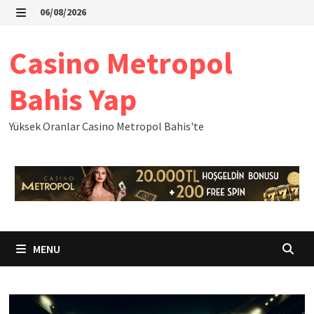
Skip
06/08/2026
to
MENU
content
Casino Metropol
Bahis Yap
Yüksek Oranlar Casino Metropol Bahis'te
MENU