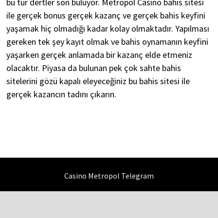
bu tür dertler son buluyor. Metropol Casino bahis sitesi
ile gerçek bonus gerçek kazanç ve gerçek bahis keyfini
yaşamak hiç olmadığı kadar kolay olmaktadır. Yapılması
gereken tek şey kayıt olmak ve bahis oynamanın keyfini
yaşarken gerçek anlamada bir kazanç elde etmeniz
olacaktır. Piyasa da bulunan pek çok sahte bahis
sitelerini gözü kapalı eleyeceğiniz bu bahis sitesi ile
gerçek kazancın tadını çıkarın.
Casino Metropol Telegram