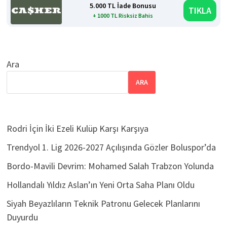
5.000 TL İade Bonusu
TIKLA
+ 1000 TL Risksiz Bahis
Ara
ARA
Rodri İçin İki Ezeli Kulüp Karşı Karşıya
Trendyol 1. Lig 2026-2027 Açılışında Gözler Boluspor’da
Bordo-Mavili Devrim: Mohamed Salah Trabzon Yolunda
Hollandalı Yıldız Aslan’ın Yeni Orta Saha Planı Oldu
Siyah Beyazlıların Teknik Patronu Gelecek Planlarını
Duyurdu