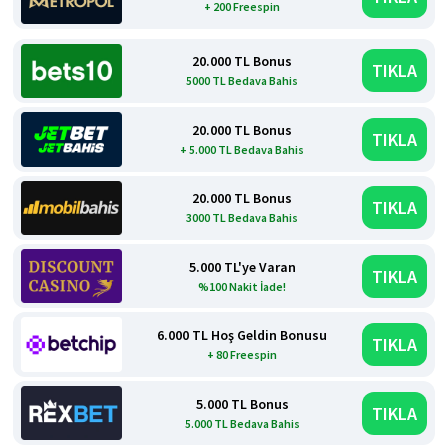
+ 200 Freespin
20.000 TL Bonus
TIKLA
5000 TL Bedava Bahis
20.000 TL Bonus
TIKLA
+ 5.000 TL Bedava Bahis
20.000 TL Bonus
TIKLA
3000 TL Bedava Bahis
5.000 TL'ye Varan
TIKLA
%100 Nakit İade!
6.000 TL Hoş Geldin Bonusu
TIKLA
+ 80 Freespin
5.000 TL Bonus
TIKLA
5.000 TL Bedava Bahis