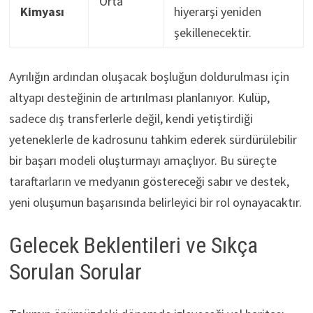
Orta
Kimyası
hiyerarşi yeniden
şekillenecektir.
Ayrılığın ardından oluşacak boşluğun doldurulması için
altyapı desteğinin de artırılması planlanıyor. Kulüp,
sadece dış transferlerle değil, kendi yetiştirdiği
yeteneklerle de kadrosunu tahkim ederek sürdürülebilir
bir başarı modeli oluşturmayı amaçlıyor. Bu süreçte
taraftarların ve medyanın göstereceği sabır ve destek,
yeni oluşumun başarısında belirleyici bir rol oynayacaktır.
Gelecek Beklentileri ve Sıkça
Sorulan Sorular