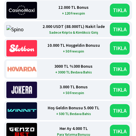
12.000 TL Bonus
TIKLA
+ 120 Freespin
2.000 USDT (88.000TL) Nakit İade
TIKLA
Sadece Kripto & Kimliksiz Giriş
10.000 TL Hoşgeldin Bonusu
TIKLA
+ 50 Freespin
3000 TL %300 Bonus
TIKLA
+ 3000 TL Bedava Bahis
3.000 TL Bonus
TIKLA
+ 50 Freespin
Hoş Geldin Bonusu 5.000 TL
TIKLA
+ 500 TL Bedava Bahis
Her Ay 4.000 TL
TIKLA
Para Yatırma Bonusu