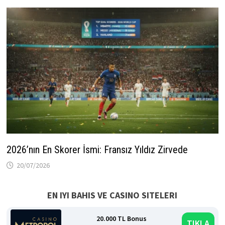
2026’nın En Skorer İsmi: Fransız Yıldız Zirvede
20/07/2026
EN IYI BAHIS VE CASINO SITELERI
20.000 TL Bonus
TIKLA