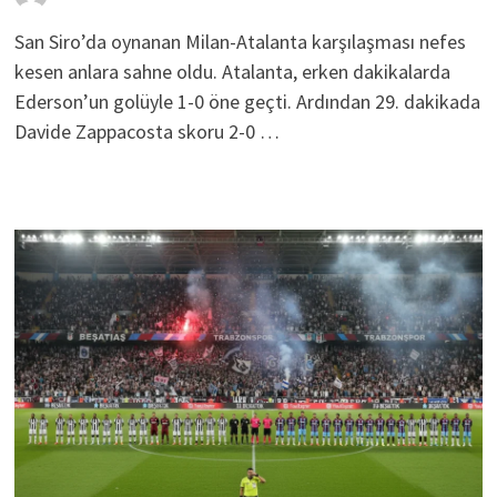
San Siro’da oynanan Milan-Atalanta karşılaşması nefes
kesen anlara sahne oldu. Atalanta, erken dakikalarda
Ederson’un golüyle 1-0 öne geçti. Ardından 29. dakikada
Davide Zappacosta skoru 2-0 …