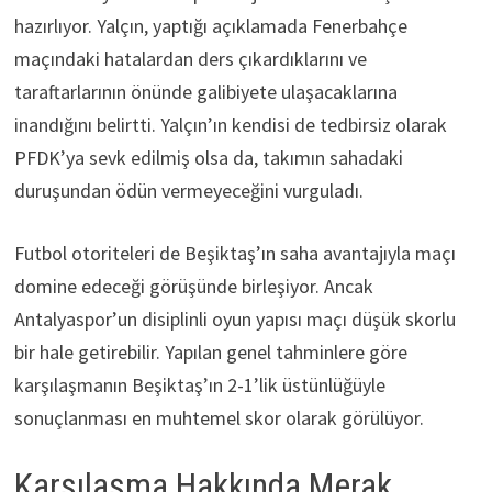
hazırlıyor. Yalçın, yaptığı açıklamada Fenerbahçe
maçındaki hatalardan ders çıkardıklarını ve
taraftarlarının önünde galibiyete ulaşacaklarına
inandığını belirtti. Yalçın’ın kendisi de tedbirsiz olarak
PFDK’ya sevk edilmiş olsa da, takımın sahadaki
duruşundan ödün vermeyeceğini vurguladı.
Futbol otoriteleri de Beşiktaş’ın saha avantajıyla maçı
domine edeceği görüşünde birleşiyor. Ancak
Antalyaspor’un disiplinli oyun yapısı maçı düşük skorlu
bir hale getirebilir. Yapılan genel tahminlere göre
karşılaşmanın Beşiktaş’ın 2-1’lik üstünlüğüyle
sonuçlanması en muhtemel skor olarak görülüyor.
Karşılaşma Hakkında Merak