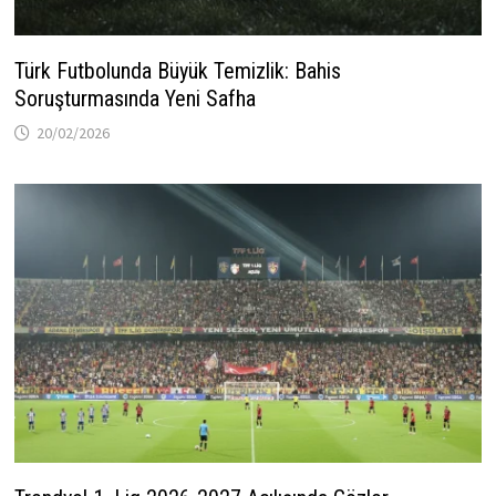
Türk Futbolunda Büyük Temizlik: Bahis
Soruşturmasında Yeni Safha
20/02/2026