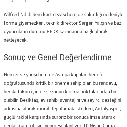
Wilfred Ndidi hem kart cezası hem de sakatlığı nedeniyle
forma giyemezken, teknik direktör Sergen Yalçın ve bazı
oyuncuların durumu PFDK kararlarına bağlı olarak
netleşecek.
Sonuç ve Genel Değerlendirme
Hem zirve yarışı hem de Avrupa kupaları hedefi
doğrultusunda kritik bir öneme sahip olan bu randevu,
her iki takım için de sezonun kırılma noktalarından biri
olabilir. Beşiktaş, ev sahibi avantajını ve seyirci desteğini
arkasına alarak moral depolamak isterken; Antalyaspor,
güçlü rakibi karşısında sürpriz bir sonuca imza atarak
deplasman fobisini yenmeyi planlıyor. 10 Nisan Cuma