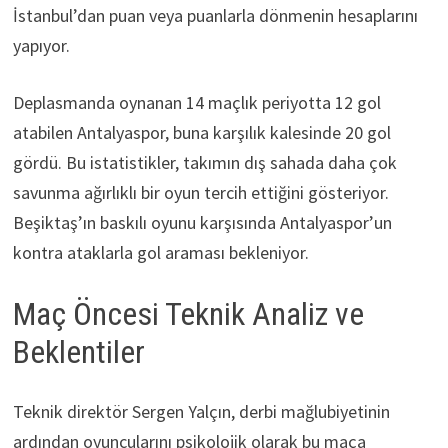
İstanbul’dan puan veya puanlarla dönmenin hesaplarını
yapıyor.
Deplasmanda oynanan 14 maçlık periyotta 12 gol
atabilen Antalyaspor, buna karşılık kalesinde 20 gol
gördü. Bu istatistikler, takımın dış sahada daha çok
savunma ağırlıklı bir oyun tercih ettiğini gösteriyor.
Beşiktaş’ın baskılı oyunu karşısında Antalyaspor’un
kontra ataklarla gol araması bekleniyor.
Maç Öncesi Teknik Analiz ve
Beklentiler
Teknik direktör Sergen Yalçın, derbi mağlubiyetinin
ardından oyuncularını psikolojik olarak bu maça