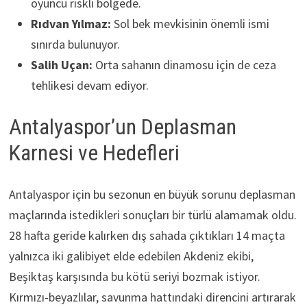
oyuncu riskli bölgede.
Rıdvan Yılmaz:
Sol bek mevkisinin önemli ismi
sınırda bulunuyor.
Salih Uçan:
Orta sahanın dinamosu için de ceza
tehlikesi devam ediyor.
Antalyaspor’un Deplasman
Karnesi ve Hedefleri
Antalyaspor için bu sezonun en büyük sorunu deplasman
maçlarında istedikleri sonuçları bir türlü alamamak oldu.
28 hafta geride kalırken dış sahada çıktıkları 14 maçta
yalnızca iki galibiyet elde edebilen Akdeniz ekibi,
Beşiktaş karşısında bu kötü seriyi bozmak istiyor.
Kırmızı-beyazlılar, savunma hattındaki direncini artırarak