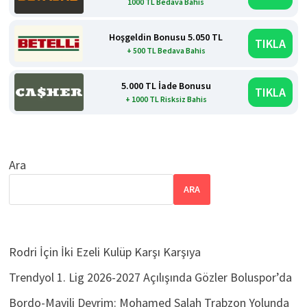
1000 TL Bedava Bahis
Hoşgeldin Bonusu 5.050 TL
TIKLA
+ 500 TL Bedava Bahis
5.000 TL İade Bonusu
TIKLA
+ 1000 TL Risksiz Bahis
Ara
ARA
Rodri İçin İki Ezeli Kulüp Karşı Karşıya
Trendyol 1. Lig 2026-2027 Açılışında Gözler Boluspor’da
Bordo-Mavili Devrim: Mohamed Salah Trabzon Yolunda