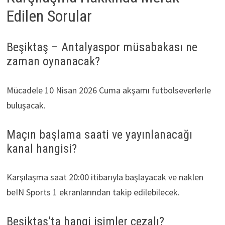
Edilen Sorular
Beşiktaş – Antalyaspor müsabakası ne
zaman oynanacak?
Mücadele 10 Nisan 2026 Cuma akşamı futbolseverlerle
buluşacak.
Maçın başlama saati ve yayınlanacağı
kanal hangisi?
Karşılaşma saat 20:00 itibarıyla başlayacak ve naklen
beIN Sports 1 ekranlarından takip edilebilecek.
Beşiktaş’ta hangi isimler cezalı?