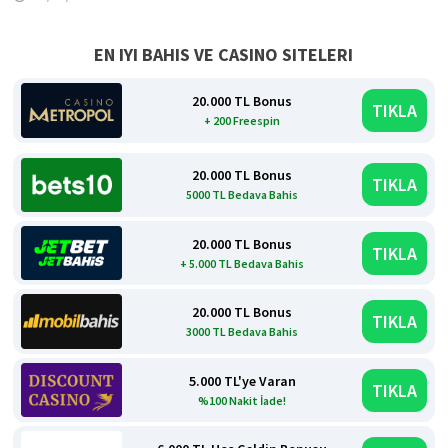
EN IYI BAHIS VE CASINO SITELERI
20.000 TL Bonus
TIKLA
+ 200 Freespin
20.000 TL Bonus
TIKLA
5000 TL Bedava Bahis
20.000 TL Bonus
TIKLA
+ 5.000 TL Bedava Bahis
20.000 TL Bonus
TIKLA
3000 TL Bedava Bahis
5.000 TL'ye Varan
TIKLA
%100 Nakit İade!