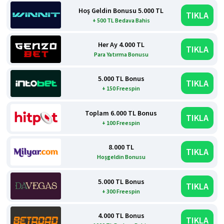
Hoş Geldin Bonusu 5.000 TL
TIKLA
+ 500 TL Bedava Bahis
Her Ay 4.000 TL
TIKLA
Para Yatırma Bonusu
5.000 TL Bonus
TIKLA
+ 150 Freespin
Toplam 6.000 TL Bonus
TIKLA
+ 100 Freespin
8.000 TL
TIKLA
Hoşgeldin Bonusu
5.000 TL Bonus
TIKLA
+ 300 Freespin
4.000 TL Bonus
TIKLA