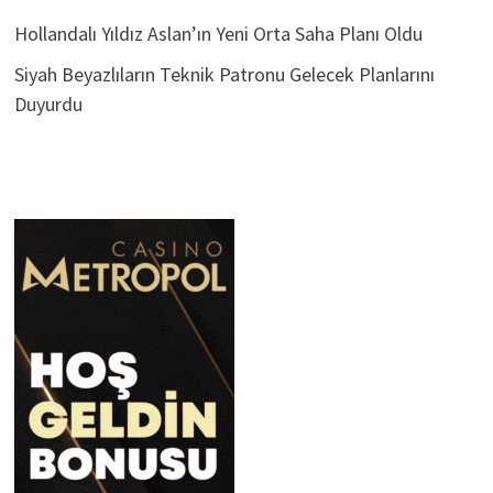
Hollandalı Yıldız Aslan’ın Yeni Orta Saha Planı Oldu
Siyah Beyazlıların Teknik Patronu Gelecek Planlarını
Duyurdu