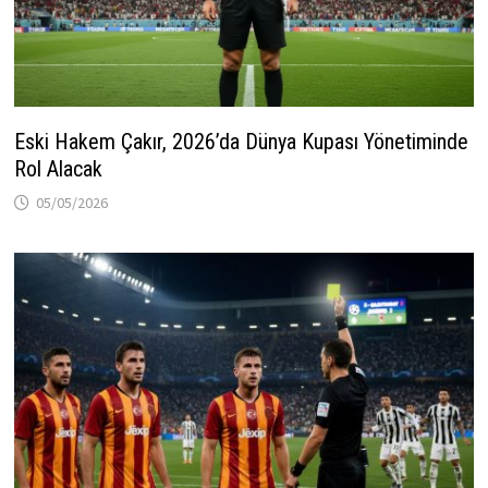
Eski Hakem Çakır, 2026’da Dünya Kupası Yönetiminde
Rol Alacak
05/05/2026