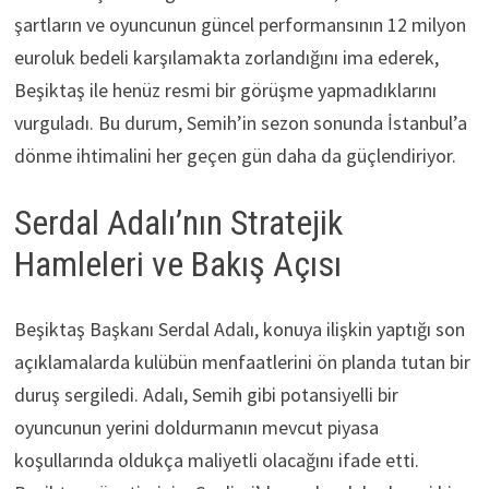
şartların ve oyuncunun güncel performansının 12 milyon
euroluk bedeli karşılamakta zorlandığını ima ederek,
Beşiktaş ile henüz resmi bir görüşme yapmadıklarını
vurguladı. Bu durum, Semih’in sezon sonunda İstanbul’a
dönme ihtimalini her geçen gün daha da güçlendiriyor.
Serdal Adalı’nın Stratejik
Hamleleri ve Bakış Açısı
Beşiktaş Başkanı Serdal Adalı, konuya ilişkin yaptığı son
açıklamalarda kulübün menfaatlerini ön planda tutan bir
duruş sergiledi. Adalı, Semih gibi potansiyelli bir
oyuncunun yerini doldurmanın mevcut piyasa
koşullarında oldukça maliyetli olacağını ifade etti.