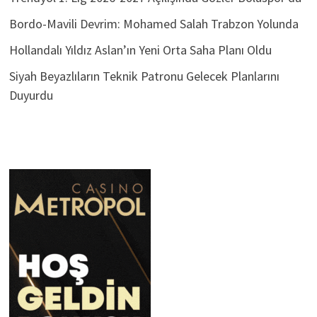
Bordo-Mavili Devrim: Mohamed Salah Trabzon Yolunda
Hollandalı Yıldız Aslan’ın Yeni Orta Saha Planı Oldu
Siyah Beyazlıların Teknik Patronu Gelecek Planlarını
Duyurdu