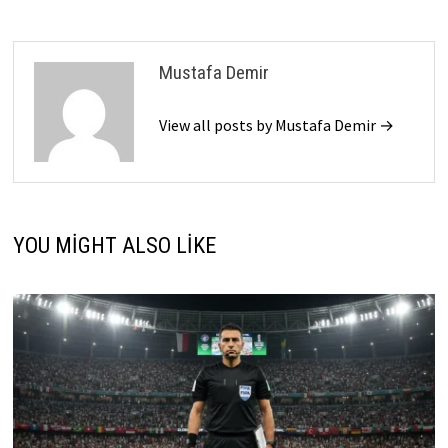
Mustafa Demir
View all posts by Mustafa Demir →
YOU MIGHT ALSO LIKE