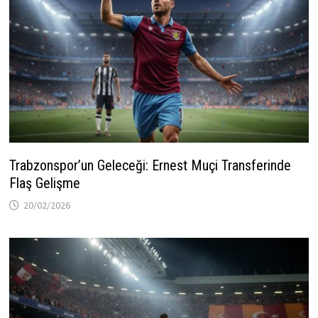
Trabzonspor’un Geleceği: Ernest Muçi Transferinde
Flaş Gelişme
20/02/2026