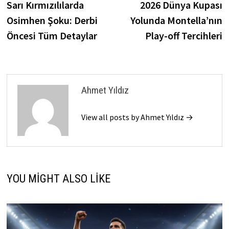
post:
p
Sarı Kırmızılılarda
2026 Dünya Kupası
gezinmesi
Osimhen Şoku: Derbi
Yolunda Montella’nın
Öncesi Tüm Detaylar
Play-off Tercihleri
Ahmet Yıldız
View all posts by Ahmet Yıldız →
YOU MIGHT ALSO LIKE