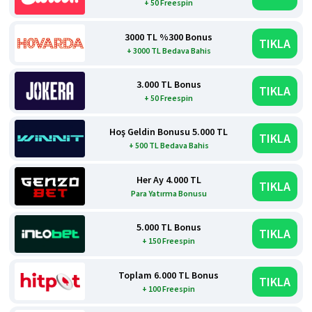
+ 50 Freespin
3000 TL %300 Bonus
TIKLA
+ 3000 TL Bedava Bahis
3.000 TL Bonus
TIKLA
+ 50 Freespin
Hoş Geldin Bonusu 5.000 TL
TIKLA
+ 500 TL Bedava Bahis
Her Ay 4.000 TL
TIKLA
Para Yatırma Bonusu
5.000 TL Bonus
TIKLA
+ 150 Freespin
Toplam 6.000 TL Bonus
TIKLA
+ 100 Freespin