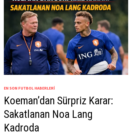
EN SON FUTBOL HABERLERI
Koeman’dan Sürpriz Karar:
Sakatlanan Noa Lang
Kadroda