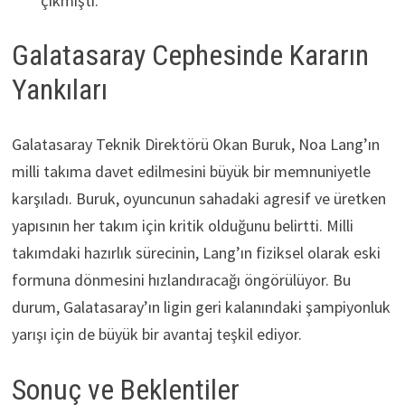
çıkmıştı.
Galatasaray Cephesinde Kararın
Yankıları
Galatasaray Teknik Direktörü Okan Buruk, Noa Lang’ın
milli takıma davet edilmesini büyük bir memnuniyetle
karşıladı. Buruk, oyuncunun sahadaki agresif ve üretken
yapısının her takım için kritik olduğunu belirtti. Milli
takımdaki hazırlık sürecinin, Lang’ın fiziksel olarak eski
formuna dönmesini hızlandıracağı öngörülüyor. Bu
durum, Galatasaray’ın ligin geri kalanındaki şampiyonluk
yarışı için de büyük bir avantaj teşkil ediyor.
Sonuç ve Beklentiler