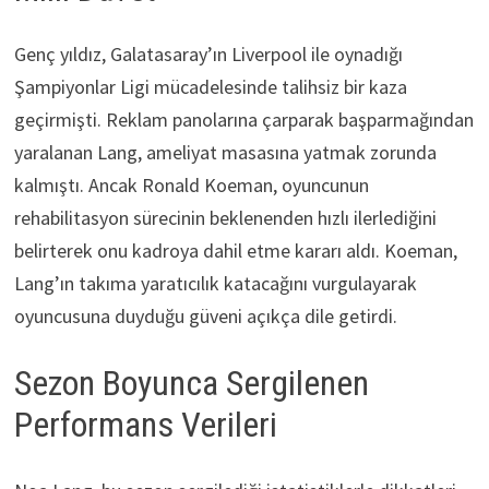
Genç yıldız, Galatasaray’ın Liverpool ile oynadığı
Şampiyonlar Ligi mücadelesinde talihsiz bir kaza
geçirmişti. Reklam panolarına çarparak başparmağından
yaralanan Lang, ameliyat masasına yatmak zorunda
kalmıştı. Ancak Ronald Koeman, oyuncunun
rehabilitasyon sürecinin beklenenden hızlı ilerlediğini
belirterek onu kadroya dahil etme kararı aldı. Koeman,
Lang’ın takıma yaratıcılık katacağını vurgulayarak
oyuncusuna duyduğu güveni açıkça dile getirdi.
Sezon Boyunca Sergilenen
Performans Verileri