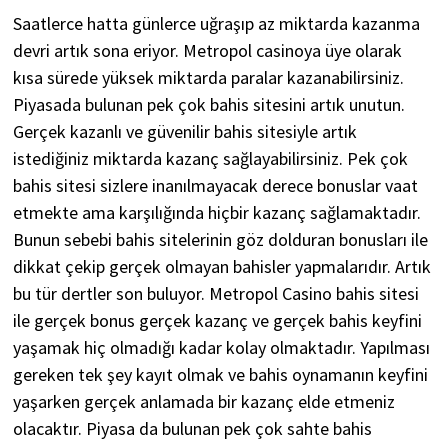
Saatlerce hatta günlerce uğraşıp az miktarda kazanma
devri artık sona eriyor. Metropol casinoya üye olarak
kısa sürede yüksek miktarda paralar kazanabilirsiniz.
Piyasada bulunan pek çok bahis sitesini artık unutun.
Gerçek kazanlı ve güvenilir bahis sitesiyle artık
istediğiniz miktarda kazanç sağlayabilirsiniz. Pek çok
bahis sitesi sizlere inanılmayacak derece bonuslar vaat
etmekte ama karşılığında hiçbir kazanç sağlamaktadır.
Bunun sebebi bahis sitelerinin göz dolduran bonusları ile
dikkat çekip gerçek olmayan bahisler yapmalarıdır. Artık
bu tür dertler son buluyor. Metropol Casino bahis sitesi
ile gerçek bonus gerçek kazanç ve gerçek bahis keyfini
yaşamak hiç olmadığı kadar kolay olmaktadır. Yapılması
gereken tek şey kayıt olmak ve bahis oynamanın keyfini
yaşarken gerçek anlamada bir kazanç elde etmeniz
olacaktır. Piyasa da bulunan pek çok sahte bahis