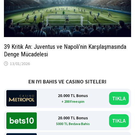
39 Kritik An: Juventus ve Napoli’nin Karşılaşmasında
Denge Mücadelesi
13/01/2026
EN IYI BAHIS VE CASINO SITELERI
20.000 TL Bonus
TIKLA
+ 200 Freespin
20.000 TL Bonus
TIKLA
5000 TL Bedava Bahis