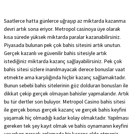
Saatlerce hatta günlerce uğraşıp az miktarda kazanma
devri artık sona eriyor. Metropol casinoya üye olarak
kısa sürede yüksek miktarda paralar kazanabilirsiniz.
Piyasada bulunan pek çok bahis sitesini artık unutun.
Gerçek kazanlı ve güvenilir bahis sitesiyle artık
istediğiniz miktarda kazanç sağlayabilirsiniz. Pek çok
bahis sitesi sizlere inanılmayacak derece bonuslar vaat
etmekte ama karşılığında hiçbir kazanç sağlamaktadır.
Bunun sebebi bahis sitelerinin göz dolduran bonusları ile
dikkat çekip gerçek olmayan bahisler yapmalarıdır. Artık
bu tür dertler son buluyor. Metropol Casino bahis sitesi
ile gerçek bonus gerçek kazanç ve gerçek bahis keyfini
yaşamak hiç olmadığı kadar kolay olmaktadır. Yapılması
gereken tek şey kayıt olmak ve bahis oynamanın keyfini
yaşarken gerçek anlamada bir kazanç elde etmeniz