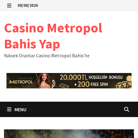
Skip
08/08/2026
to
MENU
content
Casino Metropol
Bahis Yap
Yüksek Oranlar Casino Metropol Bahis'te
MENU