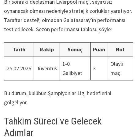
Bir sonraki deplasman Liverpool maçı, seyircisiz
oynanacak olması nedeniyle stratejik zorluklar yaratıyor.
Taraftar desteği olmadan Galatasaray’ın performansı
test edilecek. Sezon performansı tablosu şöyle:
Tarih
Rakip
Sonuç
Puan
Not
1-0
Olaylı
25.02.2026
Juventus
3
Galibiyet
maç
Bu durum, kulübün Şampiyonlar Ligi hedeflerini
gölgeliyor.
Tahkim Süreci ve Gelecek
Adımlar