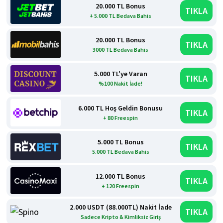
20.000 TL Bonus
TIKLA
+ 5.000 TL Bedava Bahis
20.000 TL Bonus
TIKLA
3000 TL Bedava Bahis
5.000 TL'ye Varan
TIKLA
%100 Nakit İade!
6.000 TL Hoş Geldin Bonusu
TIKLA
+ 80 Freespin
5.000 TL Bonus
TIKLA
5.000 TL Bedava Bahis
12.000 TL Bonus
TIKLA
+ 120 Freespin
2.000 USDT (88.000TL) Nakit İade
TIKLA
Sadece Kripto & Kimliksiz Giriş