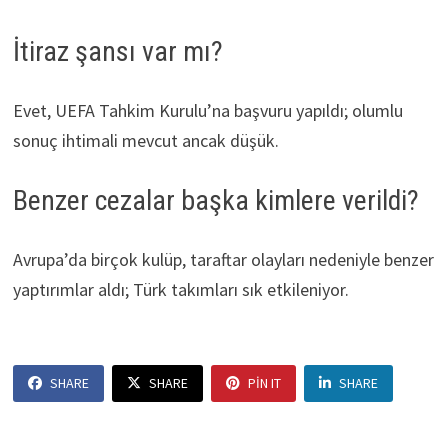
İtiraz şansı var mı?
Evet, UEFA Tahkim Kurulu’na başvuru yapıldı; olumlu
sonuç ihtimali mevcut ancak düşük.
Benzer cezalar başka kimlere verildi?
Avrupa’da birçok kulüp, taraftar olayları nedeniyle benzer
yaptırımlar aldı; Türk takımları sık etkileniyor.
SHARE
SHARE
PIN IT
SHARE