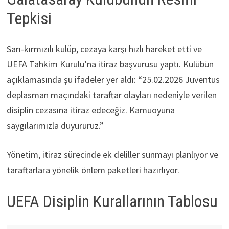
Tepkisi
Sarı-kırmızılı kulüp, cezaya karşı hızlı hareket etti ve
UEFA Tahkim Kurulu’na itiraz başvurusu yaptı. Kulübün
açıklamasında şu ifadeler yer aldı: “25.02.2026 Juventus
deplasman maçındaki taraftar olayları nedeniyle verilen
disiplin cezasına itiraz edeceğiz. Kamuoyuna
saygılarımızla duyururuz.”
Yönetim, itiraz sürecinde ek deliller sunmayı planlıyor ve
taraftarlara yönelik önlem paketleri hazırlıyor.
UEFA Disiplin Kurallarının Tablosu