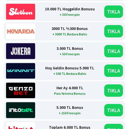
10.000 TL Hoşgeldin Bonusu
TIKLA
+ 50 Freespin
3000 TL %300 Bonus
TIKLA
+ 3000 TL Bedava Bahis
3.000 TL Bonus
TIKLA
+ 50 Freespin
Hoş Geldin Bonusu 5.000 TL
TIKLA
+ 500 TL Bedava Bahis
Her Ay 4.000 TL
TIKLA
Para Yatırma Bonusu
5.000 TL Bonus
TIKLA
+ 150 Freespin
Toplam 6.000 TL Bonus