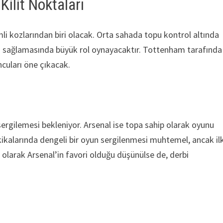
ilit Noktaları
li kozlarından biri olacak. Orta sahada topu kontrol altında
ü sağlamasında büyük rol oynayacaktır. Tottenham tarafında
ncuları öne çıkacak.
rgilemesi bekleniyor. Arsenal ise topa sahip olarak oyunu
kikalarında dengeli bir oyun sergilenmesi muhtemel, ancak il
 olarak Arsenal’in favori olduğu düşünülse de, derbi