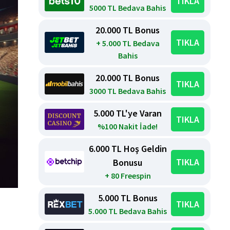
TIKLA
5000 TL Bedava Bahis
20.000 TL Bonus
TIKLA
+ 5.000 TL Bedava
Bahis
20.000 TL Bonus
TIKLA
3000 TL Bedava Bahis
5.000 TL'ye Varan
TIKLA
%100 Nakit İade!
6.000 TL Hoş Geldin
TIKLA
Bonusu
+ 80 Freespin
5.000 TL Bonus
TIKLA
5.000 TL Bedava Bahis