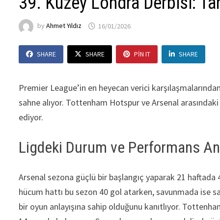
39. Kuzey Londra Derbisi: Tar
by
Ahmet Yıldız
16/01/2026
SHARE
SHARE
PIN IT
SHARE
Premier League’in en heyecan verici karşılaşmalarından
sahne alıyor. Tottenham Hotspur ve Arsenal arasındaki
ediyor.
Ligdeki Durum ve Performans Ana
Arsenal sezona güçlü bir başlangıç yaparak 21 haftada 4
hücum hattı bu sezon 40 gol atarken, savunmada ise sade
bir oyun anlayışına sahip olduğunu kanıtlıyor. Totten