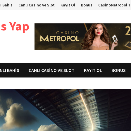
ı Bahis
Canlı Casino ve Slot
Kayıt Ol
Bonus
CasinoMetropol 
s Yap
NLI BAHIS
CANLI CASINO VE SLOT
KAYIT OL
BONUS