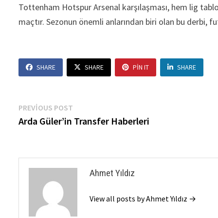
Tottenham Hotspur Arsenal karşılaşması, hem lig tablo
maçtır. Sezonun önemli anlarından biri olan bu derbi, f
SHARE
SHARE
PIN IT
SHARE
Yazı
Previous
PREVIOUS POST
post:
Arda Güler’in Transfer Haberleri
gezinmesi
Ahmet Yıldız
View all posts by Ahmet Yıldız →