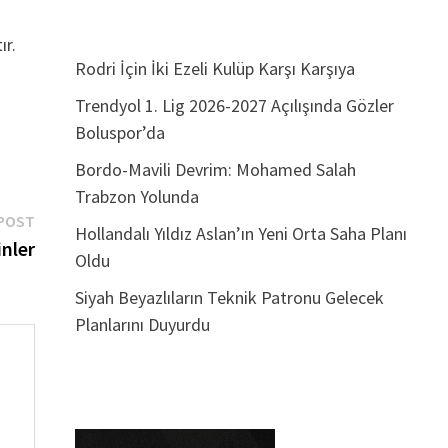
ır.
Rodri İçin İki Ezeli Kulüp Karşı Karşıya
Trendyol 1. Lig 2026-2027 Açılışında Gözler
Boluspor’da
Bordo-Mavili Devrim: Mohamed Salah
Trabzon Yolunda
Next
POST
Hollandalı Yıldız Aslan’ın Yeni Orta Saha Planı
post:
nler
Oldu
Siyah Beyazlıların Teknik Patronu Gelecek
Planlarını Duyurdu