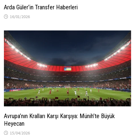
Arda Güler’in Transfer Haberleri
16/01/2026
Avrupa’nın Kralları Karşı Karşıya: Münih’te Büyük
Heyecan
15/04/2026