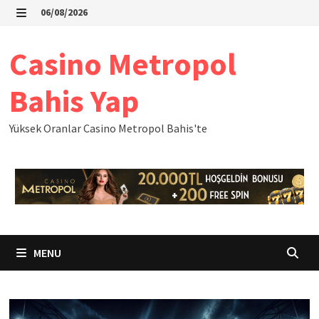
Skip
06/08/2026
to
MENU
content
Casino Metropol
Bahis Yap
Yüksek Oranlar Casino Metropol Bahis'te
MENU