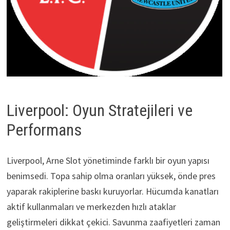
Liverpool: Oyun Stratejileri ve
Performans
Liverpool, Arne Slot yönetiminde farklı bir oyun yapısı
benimsedi. Topa sahip olma oranları yüksek, önde pres
yaparak rakiplerine baskı kuruyorlar. Hücumda kanatları
aktif kullanmaları ve merkezden hızlı ataklar
geliştirmeleri dikkat çekici. Savunma zaafiyetleri zaman