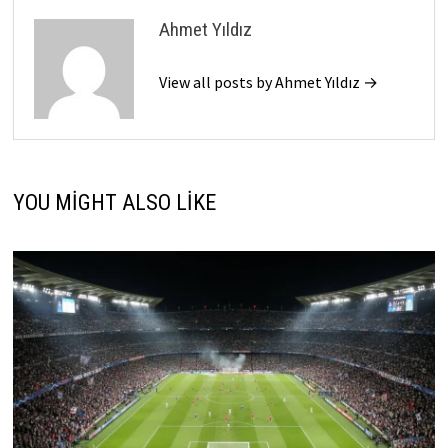
Ahmet Yıldız
View all posts by Ahmet Yıldız →
YOU MIGHT ALSO LIKE