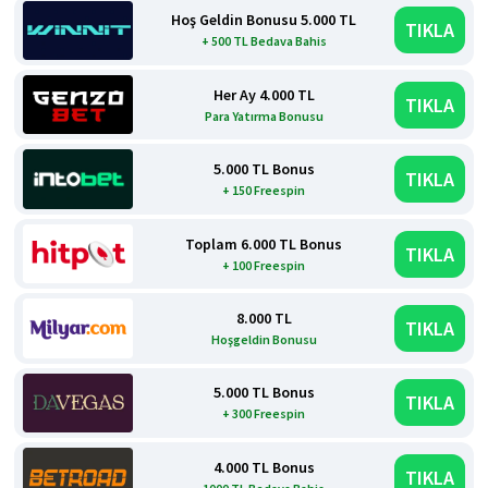
Hoş Geldin Bonusu 5.000 TL
TIKLA
+ 500 TL Bedava Bahis
Her Ay 4.000 TL
TIKLA
Para Yatırma Bonusu
5.000 TL Bonus
TIKLA
+ 150 Freespin
Toplam 6.000 TL Bonus
TIKLA
+ 100 Freespin
8.000 TL
TIKLA
Hoşgeldin Bonusu
5.000 TL Bonus
TIKLA
+ 300 Freespin
4.000 TL Bonus
TIKLA