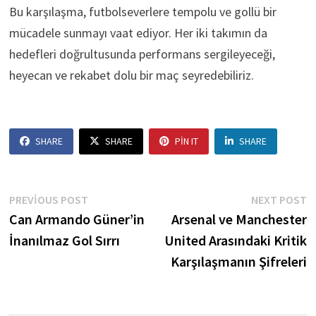
Bu karşılaşma, futbolseverlere tempolu ve gollü bir
mücadele sunmayı vaat ediyor. Her iki takımın da
hedefleri doğrultusunda performans sergileyeceği,
heyecan ve rekabet dolu bir maç seyredebiliriz.
SHARE
SHARE
PIN IT
SHARE
Yazı
Previous
N
PREVIOUS POST
NEXT POST
post:
p
Can Armando Güner’in
Arsenal ve Manchester
gezinmesi
İnanılmaz Gol Sırrı
United Arasındaki Kritik
Karşılaşmanın Şifreleri