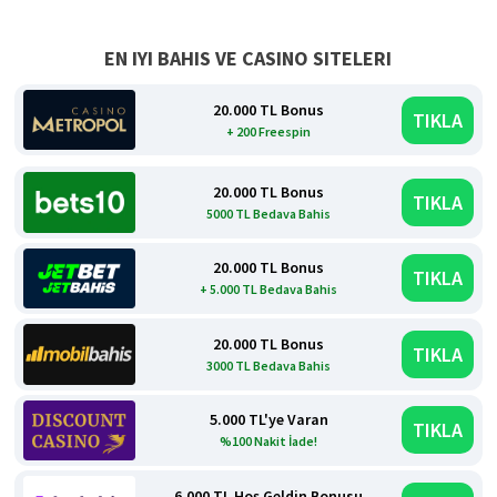
EN IYI BAHIS VE CASINO SITELERI
20.000 TL Bonus
TIKLA
+ 200 Freespin
20.000 TL Bonus
TIKLA
5000 TL Bedava Bahis
20.000 TL Bonus
TIKLA
+ 5.000 TL Bedava Bahis
20.000 TL Bonus
TIKLA
3000 TL Bedava Bahis
5.000 TL'ye Varan
TIKLA
%100 Nakit İade!
6.000 TL Hoş Geldin Bonusu