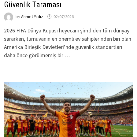
Güvenlik Taraması
by
Ahmet Yıldız
02/07/2026
2026 FIFA Dünya Kupası heyecanı şimdiden tüm dünyayı
sararken, turnuvanın en önemli ev sahiplerinden biri olan
Amerika Birleşik Devletleri’nde güvenlik standartları
daha önce görülmemiş bir …