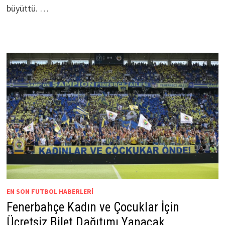
büyüttü. …
EN SON FUTBOL HABERLERI
Fenerbahçe Kadın ve Çocuklar İçin
Ücretsiz Bilet Dağıtımı Yapacak