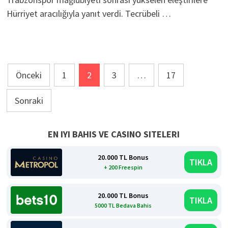
Hürriyet aracılığıyla yanıt verdi. Tecrübeli …
Yazı
Önceki
1
2
3
…
17
sayfalaması
Sonraki
EN IYI BAHIS VE CASINO SITELERI
20.000 TL Bonus
TIKLA
+ 200 Freespin
20.000 TL Bonus
TIKLA
5000 TL Bedava Bahis