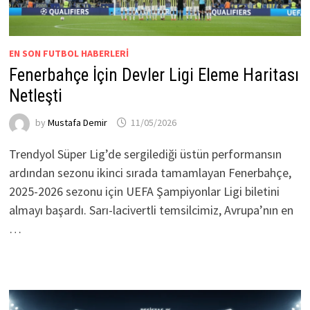
EN SON FUTBOL HABERLERI
Fenerbahçe İçin Devler Ligi Eleme Haritası
Netleşti
by
Mustafa Demir
11/05/2026
Trendyol Süper Lig’de sergilediği üstün performansın
ardından sezonu ikinci sırada tamamlayan Fenerbahçe,
2025-2026 sezonu için UEFA Şampiyonlar Ligi biletini
almayı başardı. Sarı-lacivertli temsilcimiz, Avrupa’nın en
…