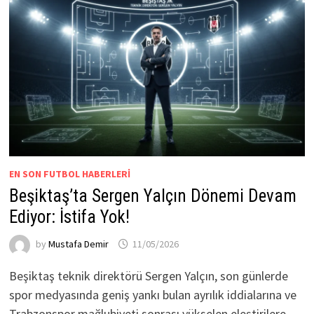
EN SON FUTBOL HABERLERI
Beşiktaş’ta Sergen Yalçın Dönemi Devam
Ediyor: İstifa Yok!
by
Mustafa Demir
11/05/2026
Beşiktaş teknik direktörü Sergen Yalçın, son günlerde
spor medyasında geniş yankı bulan ayrılık iddialarına ve
Trabzonspor mağlubiyeti sonrası yükselen eleştirilere