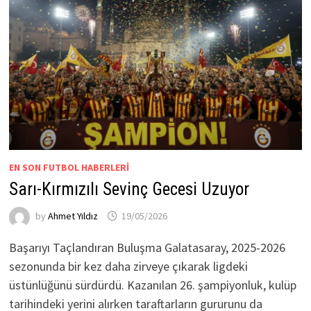
EN SON FUTBOL HABERLERI
Sarı-Kırmızılı Sevinç Gecesi Uzuyor
by
Ahmet Yıldız
19/05/2026
Başarıyı Taçlandıran Buluşma Galatasaray, 2025-2026
sezonunda bir kez daha zirveye çıkarak ligdeki
üstünlüğünü sürdürdü. Kazanılan 26. şampiyonluk, kulüp
tarihindeki yerini alırken taraftarların gururunu da