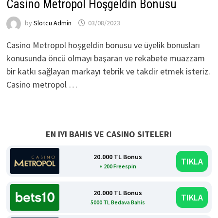
Casino Metropol Hoşgeldin Bonusu
by
Slotcu Admin
03/08/2023
Casino Metropol hoşgeldin bonusu ve üyelik bonusları
konusunda öncü olmayı başaran ve rekabete muazzam
bir katkı sağlayan markayı tebrik ve takdir etmek isteriz.
Casino metropol …
EN IYI BAHIS VE CASINO SITELERI
20.000 TL Bonus
TIKLA
+ 200 Freespin
20.000 TL Bonus
TIKLA
5000 TL Bedava Bahis