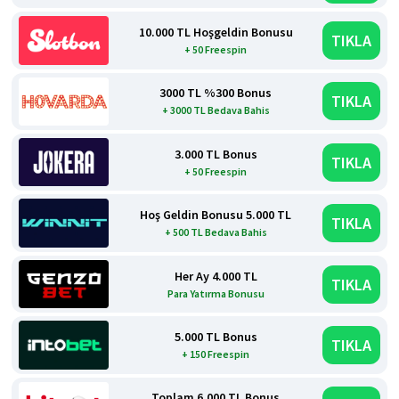
10.000 TL Hoşgeldin Bonusu
TIKLA
+ 50 Freespin
3000 TL %300 Bonus
TIKLA
+ 3000 TL Bedava Bahis
3.000 TL Bonus
TIKLA
+ 50 Freespin
Hoş Geldin Bonusu 5.000 TL
TIKLA
+ 500 TL Bedava Bahis
Her Ay 4.000 TL
TIKLA
Para Yatırma Bonusu
5.000 TL Bonus
TIKLA
+ 150 Freespin
Toplam 6.000 TL Bonus