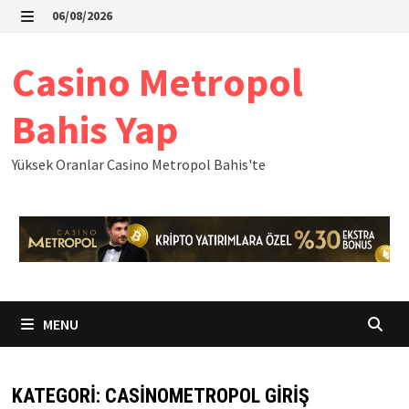
Skip
06/08/2026
to
MENU
content
Casino Metropol
Bahis Yap
Yüksek Oranlar Casino Metropol Bahis'te
MENU
KATEGORI:
CASINOMETROPOL GIRIŞ