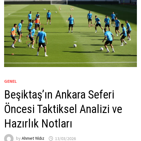
GENEL
Beşiktaş’ın Ankara Seferi
Öncesi Taktiksel Analizi ve
Hazırlık Notları
by
Ahmet Yıldız
13/03/2026