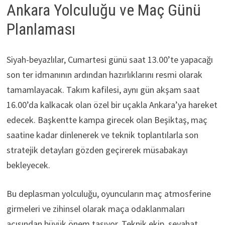
Ankara Yolculuğu ve Maç Günü
Planlaması
Siyah-beyazlılar, Cumartesi günü saat 13.00’te yapacağı
son ter idmanının ardından hazırlıklarını resmi olarak
tamamlayacak. Takım kafilesi, aynı gün akşam saat
16.00’da kalkacak olan özel bir uçakla Ankara’ya hareket
edecek. Başkentte kampa girecek olan Beşiktaş, maç
saatine kadar dinlenerek ve teknik toplantılarla son
stratejik detayları gözden geçirerek müsabakayı
bekleyecek.
Bu deplasman yolculuğu, oyuncuların maç atmosferine
girmeleri ve zihinsel olarak maça odaklanmaları
açısından büyük önem taşıyor. Teknik ekip, seyahat