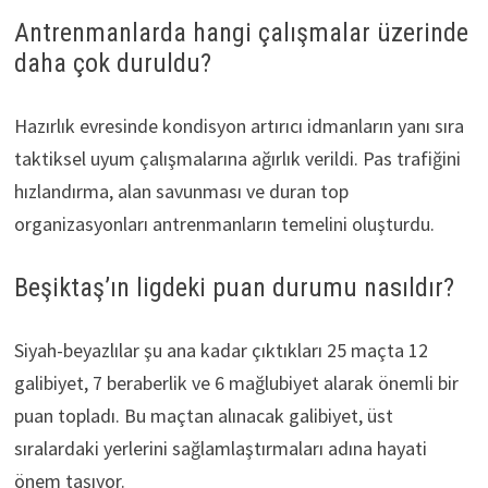
Antrenmanlarda hangi çalışmalar üzerinde
daha çok duruldu?
Hazırlık evresinde kondisyon artırıcı idmanların yanı sıra
taktiksel uyum çalışmalarına ağırlık verildi. Pas trafiğini
hızlandırma, alan savunması ve duran top
organizasyonları antrenmanların temelini oluşturdu.
Beşiktaş’ın ligdeki puan durumu nasıldır?
Siyah-beyazlılar şu ana kadar çıktıkları 25 maçta 12
galibiyet, 7 beraberlik ve 6 mağlubiyet alarak önemli bir
puan topladı. Bu maçtan alınacak galibiyet, üst
sıralardaki yerlerini sağlamlaştırmaları adına hayati
önem taşıyor.