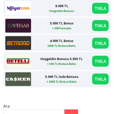
8.000 TL
TIKLA
Hoşgeldin Bonusu
5.000 TL Bonus
TIKLA
+ 300 Freespin
4.000 TL Bonus
TIKLA
1000 TL Bedava Bahis
Hoşgeldin Bonusu 5.050 TL
TIKLA
+ 500 TL Bedava Bahis
5.000 TL İade Bonusu
TIKLA
+ 1000 TL Risksiz Bahis
Ara