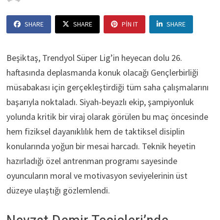
SHARE
SHARE
PIN IT
SHARE
Beşiktaş, Trendyol Süper Lig’in heyecan dolu 26.
haftasında deplasmanda konuk olacağı Gençlerbirliği
müsabakası için gerçekleştirdiği tüm saha çalışmalarını
başarıyla noktaladı. Siyah-beyazlı ekip, şampiyonluk
yolunda kritik bir viraj olarak görülen bu maç öncesinde
hem fiziksel dayanıklılık hem de taktiksel disiplin
konularında yoğun bir mesai harcadı. Teknik heyetin
hazırladığı özel antrenman programı sayesinde
oyuncuların moral ve motivasyon seviyelerinin üst
düzeye ulaştığı gözlemlendi.